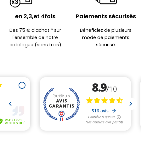
en 2,3,et 4fois
Paiements sécurisés
Des 75 € d'achat * sur
Bénéficiez de plusieurs
l'ensemble de notre
mode de paiements
catalogue (sans frais)
sécurisé.