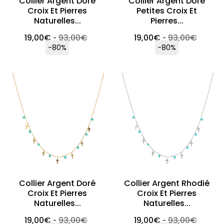
Collier Argent Doré
Collier Argent Doré
Croix Et Pierres
Petites Croix Et
Naturelles...
Pierres...
19,00
€
93,00
€
19,00
€
93,00
€
-
-
-80%
-80%
Collier Argent Doré
Collier Argent Rhodié
Croix Et Pierres
Croix Et Pierres
Naturelles...
Naturelles...
19,00
€
93,00
€
19,00
€
93,00
€
-
-