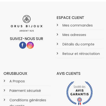
ESPACE CLIENT
Mes commandes
Mes adresses
SUIVEZ-NOUS SUR
Détails du compte
Retour et rétractation
ORUSBIJOUX
AVIS CLIENTS
A Propos
Paiement sécurisé
Conditions générales