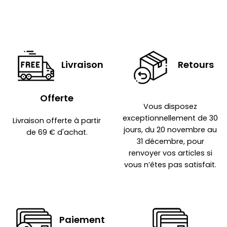
Livraison
Retours
Offerte
Vous disposez
exceptionnellement de 30
Livraison offerte à partir
jours, du 20 novembre au
de 69 € d'achat.
31 décembre, pour
renvoyer vos articles si
vous n’êtes pas satisfait.
Paiement