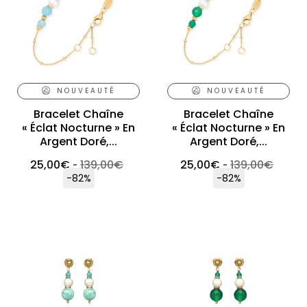
NOUVEAUTÉ
NOUVEAUTÉ
Bracelet Chaîne
Bracelet Chaîne
« Éclat Nocturne » En
« Éclat Nocturne » En
Argent Doré,...
Argent Doré,...
25,00
€
139,00
€
25,00
€
139,00
€
-
-
-82%
-82%