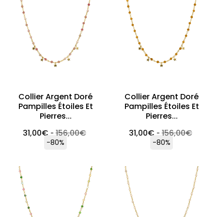
Collier Argent Doré
Collier Argent Doré
Pampilles Étoiles Et
Pampilles Étoiles Et
Pierres...
Pierres...
31,00
€
156,00
€
31,00
€
156,00
€
-
-
-80%
-80%