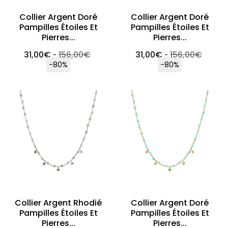
Collier Argent Doré
Collier Argent Doré
Pampilles Étoiles Et
Pampilles Étoiles Et
Pierres...
Pierres...
31,00
€
156,00
€
31,00
€
156,00
€
-
-
-80%
-80%
Collier Argent Rhodié
Collier Argent Doré
Pampilles Étoiles Et
Pampilles Étoiles Et
Pierres...
Pierres...