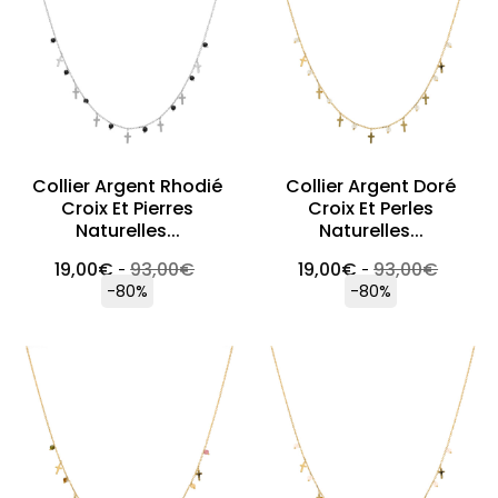
Collier Argent Rhodié
Collier Argent Doré
Croix Et Pierres
Croix Et Perles
Naturelles...
Naturelles...
19,00
€
93,00
€
19,00
€
93,00
€
-
-
-80%
-80%