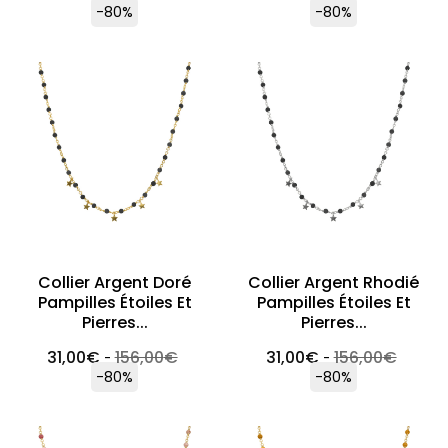
-80%
-80%
Collier Argent Doré
Collier Argent Rhodié
Pampilles Étoiles Et
Pampilles Étoiles Et
Pierres...
Pierres...
31,00
€
156,00
€
31,00
€
156,00
€
-
-
-80%
-80%