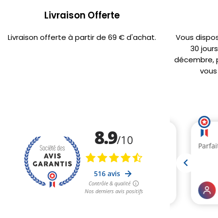
Livraison Offerte
Livraison offerte à partir de 69 € d'achat.
Vous dispo
30 jour
décembre, po
vous 