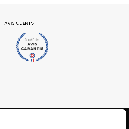
AVIS CLIENTS