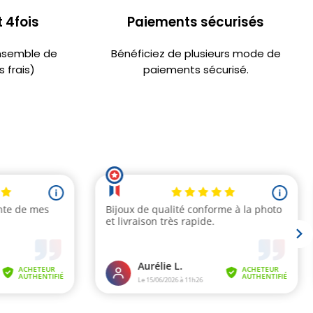
 4fois
Paiements sécurisés
ensemble de
Bénéficiez de plusieurs mode de
 frais)
paiements sécurisé.