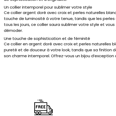
Un collier intemporel pour sublimer votre style
Ce collier argent doré avec croix et perles naturelles bl
touche de luminosité à votre tenue, tandis que les perles
tous les jours, ce collier saura sublimer votre style et v
démoder.
Une touche de sophistication et de féminité
Ce collier en argent doré avec croix et perles naturelles
pureté et de douceur à votre look, tandis que sa finition 
son charme intemporel. Offrez-vous un bijou d’exception 