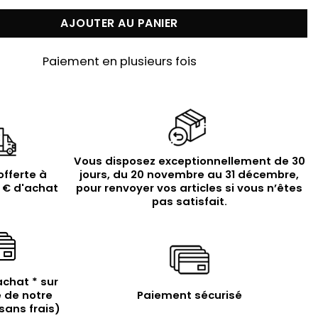
AJOUTER AU PANIER
Paiement en plusieurs fois
Vous disposez exceptionnellement de 30
offerte à
jours, du 20 novembre au 31 décembre,
9 € d'achat
pour renvoyer vos articles si vous n’êtes
pas satisfait.
achat * sur
 de notre
Paiement sécurisé
sans frais)