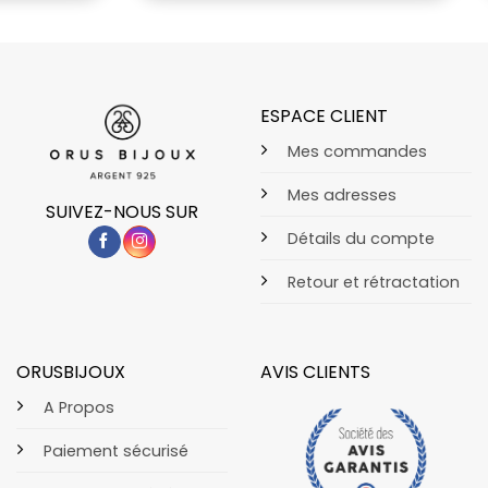
ESPACE CLIENT
Mes commandes
Mes adresses
SUIVEZ-NOUS SUR
Détails du compte
Retour et rétractation
ORUSBIJOUX
AVIS CLIENTS
A Propos
Paiement sécurisé