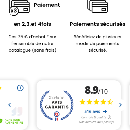
Paiement
en 2,3,et 4fois
Paiements sécurisés
Des 75 € d'achat * sur
Bénéficiez de plusieurs
l'ensemble de notre
mode de paiements
catalogue (sans frais)
sécurisé.