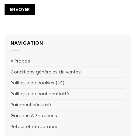
NAVIGATION
À Propos
Conditions générales de ventes
Politique de cookies (UE)
Politique de confidentialité
Paiement sécurisé
Garantie & Entretiens
Retour et rétractation