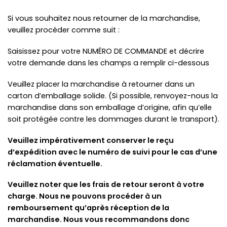
Si vous souhaitez nous retourner de la marchandise,
veuillez procéder comme suit :
Saisissez pour votre NUMÉRO DE COMMANDE et décrire
votre demande dans les champs a remplir ci-dessous
Veuillez placer la marchandise à retourner dans un
carton d’emballage solide. (Si possible, renvoyez-nous la
marchandise dans son emballage d’origine, afin qu’elle
soit protégée contre les dommages durant le transport).
Veuillez impérativement conserver le reçu
d’expédition avec le numéro de suivi pour le cas d’une
réclamation éventuelle.
Veuillez noter que les frais de retour seront à votre
charge. Nous ne pouvons procéder à un
remboursement qu’après réception de la
marchandise. Nous vous recommandons donc