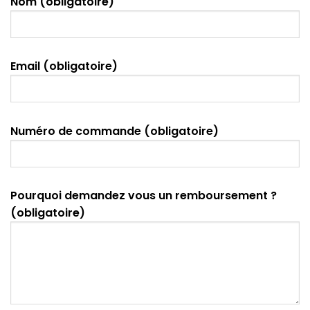
Nom (obligatoire)
Email (obligatoire)
Numéro de commande (obligatoire)
Pourquoi demandez vous un remboursement ?
(obligatoire)