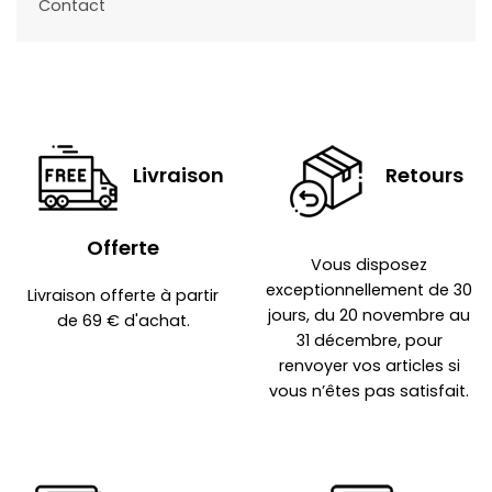
Contact
Livraison
Retours
Offerte
Vous disposez
exceptionnellement de 30
Livraison offerte à partir
jours, du 20 novembre au
de 69 € d'achat.
31 décembre, pour
renvoyer vos articles si
vous n’êtes pas satisfait.