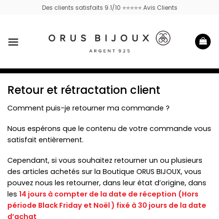
Passer
Des clients satisfaits 9.1/10 ⭐⭐⭐⭐⭐ Avis Clients
au
contenu
Retour et rétractation client
Comment puis-je retourner ma commande ?
Nous espérons que le contenu de votre commande vous
satisfait entièrement.
Cependant, si vous souhaitez retourner un ou plusieurs
des articles achetés sur la Boutique ORUS BIJOUX, vous
pouvez nous les retourner, dans leur état d’origine, dans
les
14 jours à compter de la date de réception (Hors
période Black Friday et Noël ) fixé à 30 jours de la date
d’achat