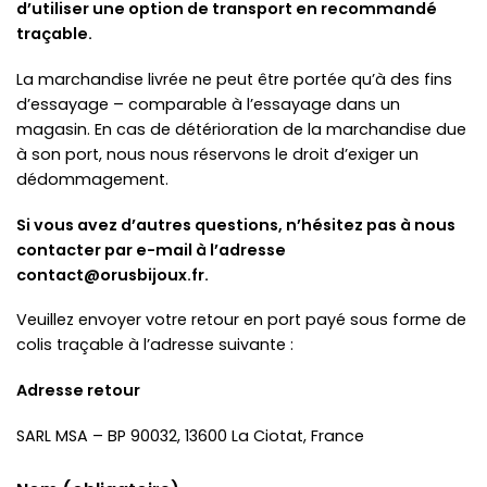
d’utiliser une option de transport en recommandé
traçable.
La marchandise livrée ne peut être portée qu’à des fins
d’essayage – comparable à l’essayage dans un
magasin. En cas de détérioration de la marchandise due
à son port, nous nous réservons le droit d’exiger un
dédommagement.
Si vous avez d’autres questions, n’hésitez pas à nous
contacter par e-mail à l’adresse
contact@orusbijoux.fr
.
Veuillez envoyer votre retour en port payé sous forme de
colis traçable à l’adresse suivante :
Adresse retour
SARL MSA – BP 90032, 13600 La Ciotat, France