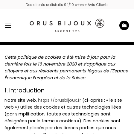
Passer
Des clients satisfaits 9.1/10 ⭐⭐⭐⭐⭐ Avis Clients
au
contenu
Cette politique de cookies a été mise à jour pour la
dernière fois le 16 novembre 2020 et s’applique aux
citoyens et aux résidents permanents légaux de l’Espace
Économique Européen et de la Suisse.
1. Introduction
Notre site web,
https://orusbijoux.fr
(ci-après : « le site
web ») utilise des cookies et autres technologies liées
(par simplification, toutes ces technologies sont
désignées par le terme « cookies »). Des cookies sont
également placés par des tierces parties que nous