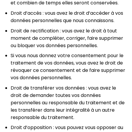
et combien de temps elles seront conservées.
Droit d’accès : vous avez le droit d’accéder à vos
données personnelles que nous connaissons.
Droit de rectification : vous avez le droit à tout
moment de compléter, corriger, faire supprimer
ou bloquer vos données personnelles.
Si vous nous donnez votre consentement pour le
traitement de vos données, vous avez le droit de
révoquer ce consentement et de faire supprimer
vos données personnelles.
Droit de transférer vos données : vous avez le
droit de demander toutes vos données
personnelles au responsable du traitement et de
les transférer dans leur intégralité à un autre
responsable du traitement.
Droit d’opposition : vous pouvez vous opposer au