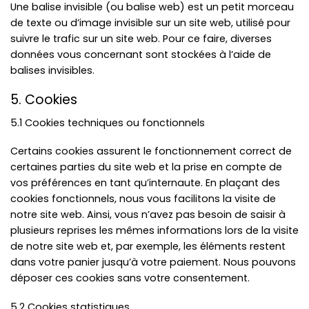
Une balise invisible (ou balise web) est un petit morceau
de texte ou d’image invisible sur un site web, utilisé pour
suivre le trafic sur un site web. Pour ce faire, diverses
données vous concernant sont stockées à l’aide de
balises invisibles.
5. Cookies
5.1 Cookies techniques ou fonctionnels
Certains cookies assurent le fonctionnement correct de
certaines parties du site web et la prise en compte de
vos préférences en tant qu’internaute. En plaçant des
cookies fonctionnels, nous vous facilitons la visite de
notre site web. Ainsi, vous n’avez pas besoin de saisir à
plusieurs reprises les mêmes informations lors de la visite
de notre site web et, par exemple, les éléments restent
dans votre panier jusqu’à votre paiement. Nous pouvons
déposer ces cookies sans votre consentement.
5.2 Cookies statistiques