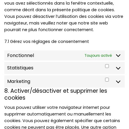
vous avez sélectionnés dans la fenêtre contextuelle,
comme décrit dans la présente politique de cookies.
Vous pouvez désactiver l’utilisation des cookies via votre
navigateur, mais veuillez noter que notre site web
pourrait ne plus fonctionner correctement.
7.1 Gérez vos réglages de consentement
Fonctionnel
Toujours activé
Statistiques
Statist
Marketing
Market
8. Activer/désactiver et supprimer les
cookies
Vous pouvez utiliser votre navigateur internet pour
supprimer automatiquement ou manuellement les
cookies. Vous pouvez également spécifier que certains
cookies ne peuvent pas être placés. Une autre option