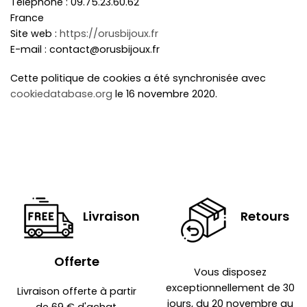
Téléphone : 09.75.23.60.62
France
Site web :
https://orusbijoux.fr
E-mail :
contact@
orusbijoux.fr
Cette politique de cookies a été synchronisée avec
cookiedatabase.org
le 16 novembre 2020.
Livraison
Retours
Offerte
Vous disposez
exceptionnellement de 30
Livraison offerte à partir
jours, du 20 novembre au