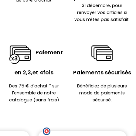
de 69 € d'achat.
31 décembre, pour
renvoyer vos articles si
vous n’êtes pas satisfait.
Paiement
en 2,3,et 4fois
Paiements sécurisés
Des 75 € d'achat * sur
Bénéficiez de plusieurs
l'ensemble de notre
mode de paiements
catalogue (sans frais)
sécurisé.