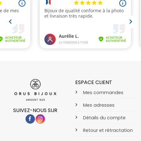
ESPACE CLIENT
Mes commandes
Mes adresses
SUIVEZ-NOUS SUR
Détails du compte
Retour et rétractation