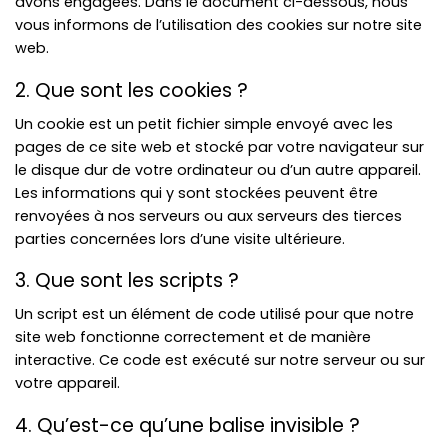
avons engagées. Dans le document ci-dessous, nous
vous informons de l’utilisation des cookies sur notre site
web.
2. Que sont les cookies ?
Un cookie est un petit fichier simple envoyé avec les
pages de ce site web et stocké par votre navigateur sur
le disque dur de votre ordinateur ou d’un autre appareil.
Les informations qui y sont stockées peuvent être
renvoyées à nos serveurs ou aux serveurs des tierces
parties concernées lors d’une visite ultérieure.
3. Que sont les scripts ?
Un script est un élément de code utilisé pour que notre
site web fonctionne correctement et de manière
interactive. Ce code est exécuté sur notre serveur ou sur
votre appareil.
4. Qu’est-ce qu’une balise invisible ?