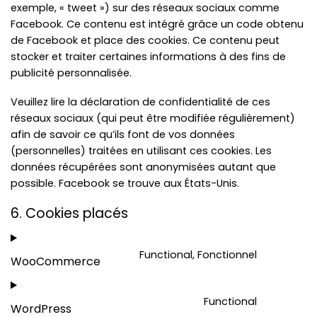
exemple, « tweet ») sur des réseaux sociaux comme
Facebook. Ce contenu est intégré grâce un code obtenu
de Facebook et place des cookies. Ce contenu peut
stocker et traiter certaines informations à des fins de
publicité personnalisée.
Veuillez lire la déclaration de confidentialité de ces
réseaux sociaux (qui peut être modifiée régulièrement)
afin de savoir ce qu’ils font de vos données
(personnelles) traitées en utilisant ces cookies. Les
données récupérées sont anonymisées autant que
possible. Facebook se trouve aux États-Unis.
6. Cookies placés
Functional, Fonctionnel
WooCommerce
Consent
to
Functional
service
WordPress
Consent