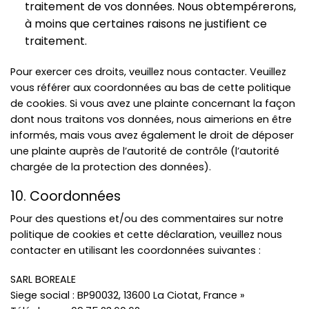
traitement de vos données. Nous obtempérerons,
à moins que certaines raisons ne justifient ce
traitement.
Pour exercer ces droits, veuillez nous contacter. Veuillez
vous référer aux coordonnées au bas de cette politique
de cookies. Si vous avez une plainte concernant la façon
dont nous traitons vos données, nous aimerions en être
informés, mais vous avez également le droit de déposer
une plainte auprès de l’autorité de contrôle (l’autorité
chargée de la protection des données).
10. Coordonnées
Pour des questions et/ou des commentaires sur notre
politique de cookies et cette déclaration, veuillez nous
contacter en utilisant les coordonnées suivantes :
SARL BOREALE
Siege social : BP90032, 13600 La Ciotat, France »