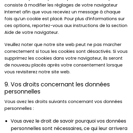
consiste à modifier les réglages de votre navigateur
Internet afin que vous receviez un message à chaque
fois qu’un cookie est placé. Pour plus d’informations sur
ces options, reportez-vous aux instructions de la section
Aide de votre navigateur.
Veuillez noter que notre site web peut ne pas marcher
correctement si tous les cookies sont désactivés. Si vous
supprimez les cookies dans votre navigateur, ils seront
de nouveau placés après votre consentement lorsque
vous revisiterez notre site web.
9. Vos droits concernant les données
personnelles
Vous avez les droits suivants concernant vos données
personnelles :
Vous avez le droit de savoir pourquoi vos données
personnelles sont nécessaires, ce qui leur arrivera