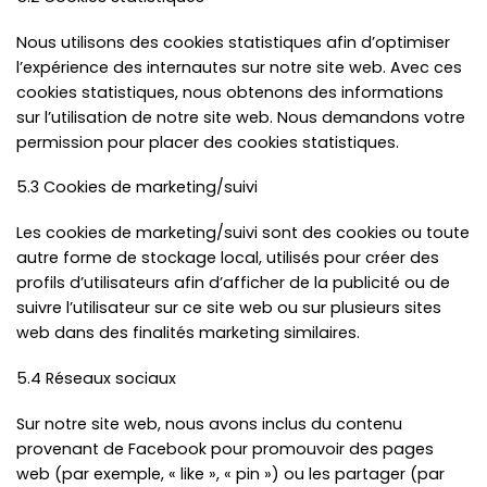
Nous utilisons des cookies statistiques afin d’optimiser
l’expérience des internautes sur notre site web. Avec ces
cookies statistiques, nous obtenons des informations
sur l’utilisation de notre site web. Nous demandons votre
permission pour placer des cookies statistiques.
5.3 Cookies de marketing/suivi
Les cookies de marketing/suivi sont des cookies ou toute
autre forme de stockage local, utilisés pour créer des
profils d’utilisateurs afin d’afficher de la publicité ou de
suivre l’utilisateur sur ce site web ou sur plusieurs sites
web dans des finalités marketing similaires.
5.4 Réseaux sociaux
Sur notre site web, nous avons inclus du contenu
provenant de Facebook pour promouvoir des pages
web (par exemple, « like », « pin ») ou les partager (par