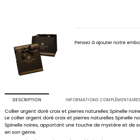
Pensez à ajouter notre emb
DESCRIPTION
INFORMATIONS COMPLÉMENTAIRE
Collier argent doré croix et pierres naturelles Spinelle noir
Le collier argent doré croix et pierres naturelles Spinelle
Spinelle noires, apportant une touche de mystère et de so
en son genre.