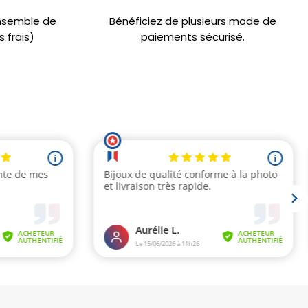
ensemble de
Bénéficiez de plusieurs mode de
 frais)
paiements sécurisé.