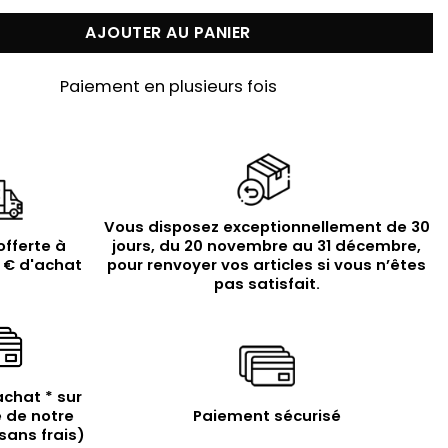
AJOUTER AU PANIER
Paiement en plusieurs fois
Vous disposez exceptionnellement de 30
offerte à
jours, du 20 novembre au 31 décembre,
9 € d'achat
pour renvoyer vos articles si vous n’êtes
pas satisfait.
achat * sur
 de notre
Paiement sécurisé
sans frais)