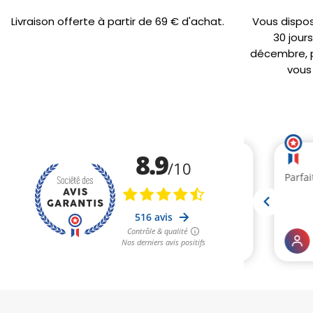
Livraison offerte à partir de 69 € d'achat.
Vous dispo
30 jour
décembre, po
vous 