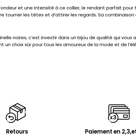
ondeur et une intensité à ce collier, le rendant parfait pour
e tourner les têtes et d’attirer les regards. Sa combinaison
 Spinelle noires, c’est investir dans un bijou de qualité qu
t un choix sûr pour tous les amoureux de la mode et de l’él
Retours
Paiement en 2,3,et