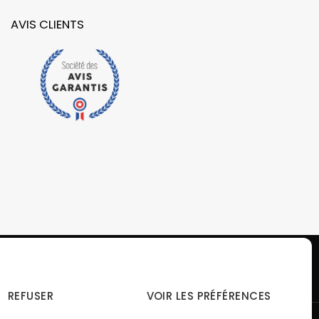
AVIS CLIENTS
REFUSER
VOIR LES PRÉFÉRENCES