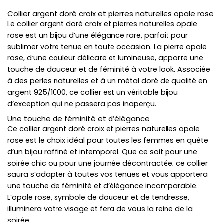
Collier argent doré croix et pierres naturelles opale rose
Le collier argent doré croix et pierres naturelles opale
rose est un bijou d’une élégance rare, parfait pour
sublimer votre tenue en toute occasion. La pierre opale
rose, d’une couleur délicate et lumineuse, apporte une
touche de douceur et de féminité à votre look. Associée
à des perles naturelles et à un métal doré de qualité en
argent 925/1000, ce collier est un véritable bijou
d’exception qui ne passera pas inaperçu.
Une touche de féminité et d’élégance
Ce collier argent doré croix et pierres naturelles opale
rose est le choix idéal pour toutes les femmes en quête
d’un bijou raffiné et intemporel. Que ce soit pour une
soirée chic ou pour une journée décontractée, ce collier
saura s’adapter à toutes vos tenues et vous apportera
une touche de féminité et d’élégance incomparable.
L’opale rose, symbole de douceur et de tendresse,
illuminera votre visage et fera de vous la reine de la
soirée.