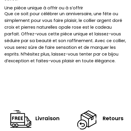
Une pièce unique à offrir ou à s’offrir
Que ce soit pour célébrer un anniversaire, une fête ou
simplement pour vous faire plaisir, le collier argent doré
croix et pierres naturelles opale rose est le cadeau
parfait. Offrez-vous cette pièce unique et laissez-vous
séduire par sa beauté et son raffinement. Avec ce collier,
vous serez sûre de faire sensation et de marquer les
esprits. N’hésitez plus, laissez-vous tenter par ce bijou
d’exception et faites-vous plaisir en toute élégance.
Livraison
Retours