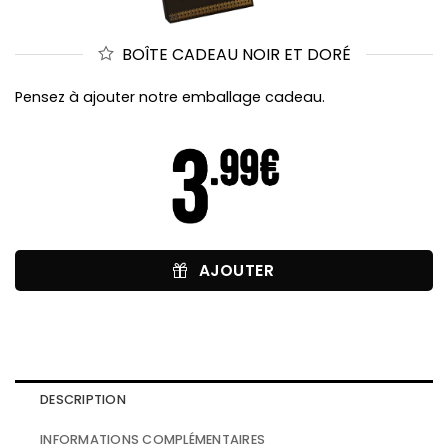
BOÎTE CADEAU NOIR ET DORÉ
Pensez à ajouter notre emballage cadeau.
AJOUTER
DESCRIPTION
INFORMATIONS COMPLÉMENTAIRES