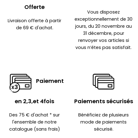
Offerte
Vous disposez
exceptionnellement de 30
Livraison offerte à partir
jours, du 20 novembre au
de 69 € d'achat.
31 décembre, pour
renvoyer vos articles si
vous n’êtes pas satisfait.
Paiement
en 2,3,et 4fois
Paiements sécurisés
Des 75 € d'achat * sur
Bénéficiez de plusieurs
l'ensemble de notre
mode de paiements
catalogue (sans frais)
sécurisé.