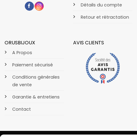
Détails du compte
Retour et rétractation
ORUSBIJOUX
AVIS CLIENTS
A Propos
Paiement sécurisé
Conditions générales
de vente
Garantie & entretiens
Contact