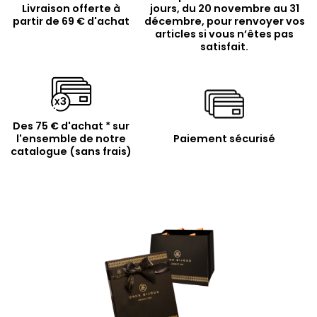
Livraison offerte à
jours, du 20 novembre au 31
partir de 69 € d'achat
décembre, pour renvoyer vos
articles si vous n’êtes pas
satisfait.
Des 75 € d'achat * sur
l'ensemble de notre
Paiement sécurisé
catalogue (sans frais)