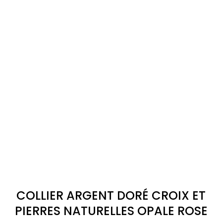
COLLIER ARGENT DORÉ CROIX ET
PIERRES NATURELLES OPALE ROSE