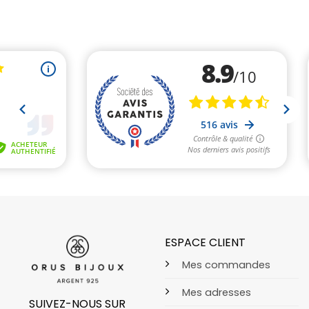
ESPACE CLIENT
Mes commandes
Mes adresses
SUIVEZ-NOUS SUR