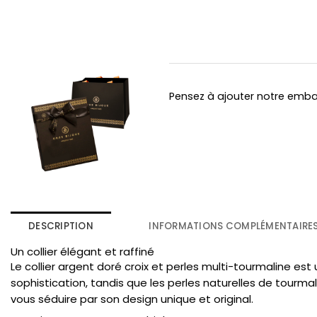
Pensez à ajouter notre emb
DESCRIPTION
INFORMATIONS COMPLÉMENTAIRE
Un collier élégant et raffiné
Le collier argent doré croix et perles multi-tourmaline e
sophistication, tandis que les perles naturelles de tourma
vous séduire par son design unique et original.