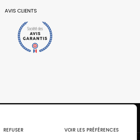
AVIS CLIENTS
REFUSER
VOIR LES PRÉFÉRENCES