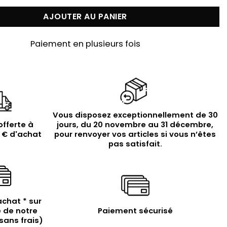
AJOUTER AU PANIER
Paiement en plusieurs fois
Vous disposez exceptionnellement de 30
offerte à
jours, du 20 novembre au 31 décembre,
9 € d'achat
pour renvoyer vos articles si vous n’êtes
pas satisfait.
achat * sur
 de notre
Paiement sécurisé
sans frais)