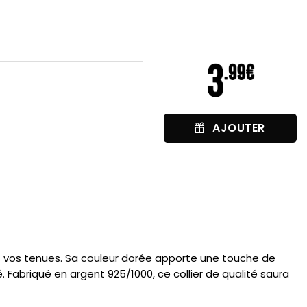
AJOUTER
tes vos tenues. Sa couleur dorée apporte une touche de
. Fabriqué en argent 925/1000, ce collier de qualité saura