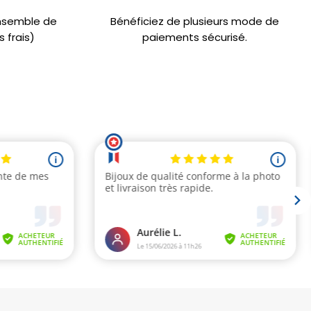
ensemble de
Bénéficiez de plusieurs mode de
 frais)
paiements sécurisé.