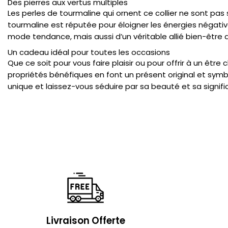
Des pierres aux vertus multiples
Les perles de tourmaline qui ornent ce collier ne sont pa
tourmaline est réputée pour éloigner les énergies négative
mode tendance, mais aussi d’un véritable allié bien-être 
Un cadeau idéal pour toutes les occasions
Que ce soit pour vous faire plaisir ou pour offrir à un être
propriétés bénéfiques en font un présent original et sym
unique et laissez-vous séduire par sa beauté et sa signifi
Livraison Offerte