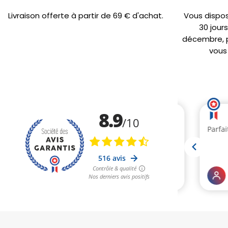
Livraison offerte à partir de 69 € d'achat.
Vous dispo
30 jour
décembre, po
vous 