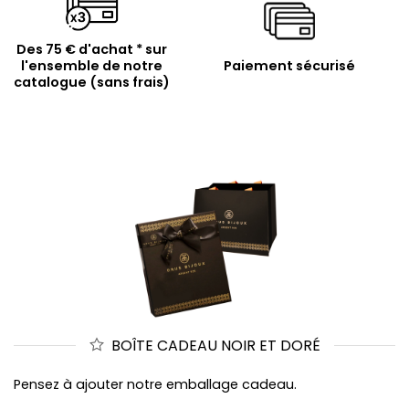
Des 75 € d'achat * sur
l'ensemble de notre
Paiement sécurisé
catalogue (sans frais)
BOÎTE CADEAU NOIR ET DORÉ
Pensez à ajouter notre emballage cadeau.