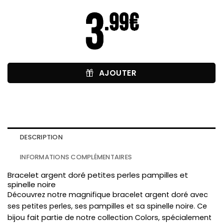
AJOUTER
DESCRIPTION
INFORMATIONS COMPLÉMENTAIRES
Bracelet argent doré petites perles pampilles et
spinelle noire
Découvrez notre magnifique bracelet argent doré avec
ses petites perles, ses pampilles et sa spinelle noire. Ce
bijou fait partie de notre collection Colors, spécialement