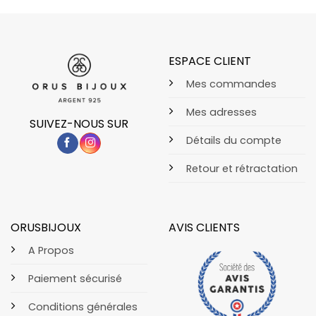
ESPACE CLIENT
Mes commandes
Mes adresses
SUIVEZ-NOUS SUR
Détails du compte
Retour et rétractation
ORUSBIJOUX
AVIS CLIENTS
A Propos
Paiement sécurisé
Conditions générales