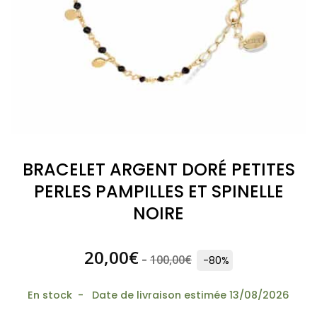
BRACELET ARGENT DORÉ PETITES
PERLES PAMPILLES ET SPINELLE
NOIRE
20,00
€
100,00
€
-
-80%
En stock - Date de livraison estimée 13/08/2026