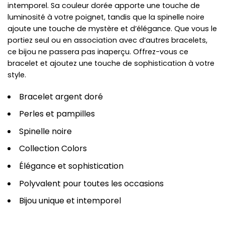
intemporel. Sa couleur dorée apporte une touche de
luminosité à votre poignet, tandis que la spinelle noire
ajoute une touche de mystère et d’élégance. Que vous le
portiez seul ou en association avec d’autres bracelets,
ce bijou ne passera pas inaperçu. Offrez-vous ce
bracelet et ajoutez une touche de sophistication à votre
style.
Bracelet argent doré
Perles et pampilles
Spinelle noire
Collection Colors
Élégance et sophistication
Polyvalent pour toutes les occasions
Bijou unique et intemporel