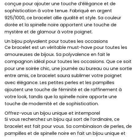
conçue pour ajouter une touche d’élégance et de
sophistication à votre tenue. Fabriqué en argent
925/1000, ce bracelet allie qualité et style. Sa couleur
dorée et la spinelle noire apportent une touche de
mystère et de glamour à votre poignet.
Un bijou polyvalent pour toutes les occasions
Ce bracelet est un véritable must-have pour toutes les
amoureuses de bijoux. Sa polyvalence en fait le
compagnon idéal pour toutes les occasions. Que ce soit
pour une soirée chic, une journée au bureau ou une sortie
entre amis, ce bracelet saura sublimer votre poignet
avec élégance. Les petites perles et les pampilles
ajoutent une touche de féminité et de raffinement à
votre look, tandis que la spinelle noire apporte une
touche de modernité et de sophistication.
Offrez-vous un bijou unique et intemporel
Si vous recherchez un bijou qui sort de l’ordinaire, ce
bracelet est fait pour vous. Sa combinaison de perles, de
pampilles et de spinelle noire en fait un bijou unique et