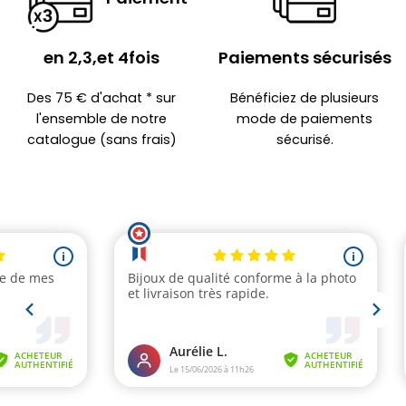
en 2,3,et 4fois
Paiements sécurisés
Des 75 € d'achat * sur
Bénéficiez de plusieurs
l'ensemble de notre
mode de paiements
catalogue (sans frais)
sécurisé.