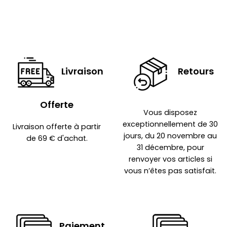
Livraison
Retours
Offerte
Vous disposez
exceptionnellement de 30
Livraison offerte à partir
jours, du 20 novembre au
de 69 € d'achat.
31 décembre, pour
renvoyer vos articles si
vous n’êtes pas satisfait.
Paiement