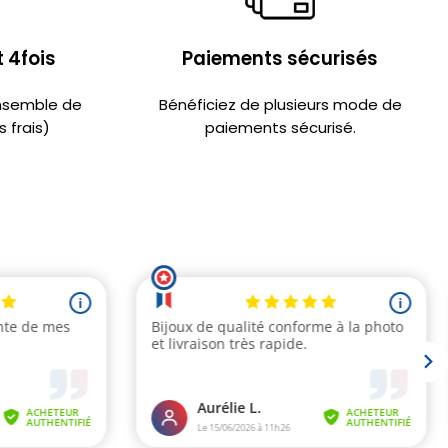
 4fois
Paiements sécurisés
ensemble de
Bénéficiez de plusieurs mode de
 frais)
paiements sécurisé.