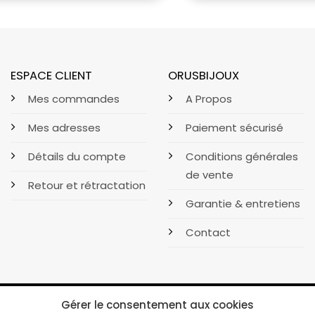
ESPACE CLIENT
ORUSBIJOUX
Mes commandes
A Propos
Mes adresses
Paiement sécurisé
Détails du compte
Conditions générales
de vente
Retour et rétractation
Garantie & entretiens
Contact
Gérer le consentement aux cookies