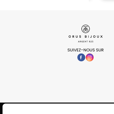
SUIVEZ-NOUS SUR
POLITIQUE DE CONFIDENTIALITÉ
COOKIES