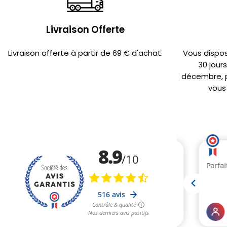
Livraison Offerte
Livraison offerte à partir de 69 € d'achat.
Vous dispo
30 jour
décembre, po
vous 