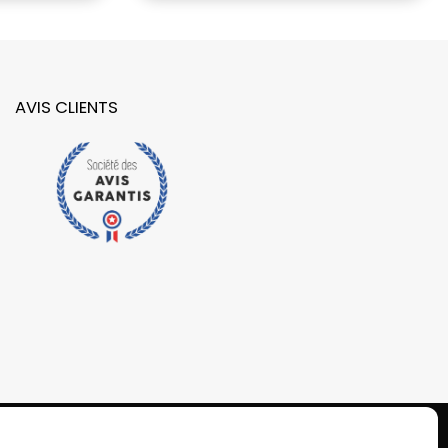
AVIS CLIENTS