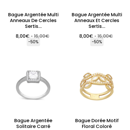
Bague Argentée Multi
Bague Argentée Multi
Anneaux De Cercles
Anneaux Et Cercles
Sertis...
Sertis...
8,00
€
16,00
€
8,00
€
16,00
€
-
-
-50%
-50%
Bague Argentée
Bague Dorée Motif
Solitaire Carré
Floral Coloré