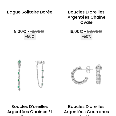
Bague Solitaire Dorée
Boucles D’oreilles
Argentées Chaine
Ovale
8,00
€
16,00
€
16,00
€
32,00
€
-
-
-50%
-50%
Boucles D’oreilles
Boucles D’oreilles
Argentées Chaines Et
Argentées Courrones