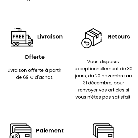
Livraison
Retours
Offerte
Vous disposez
exceptionnellement de 30
Livraison offerte à partir
jours, du 20 novembre au
de 69 € d'achat.
31 décembre, pour
renvoyer vos articles si
vous n’êtes pas satisfait.
Paiement