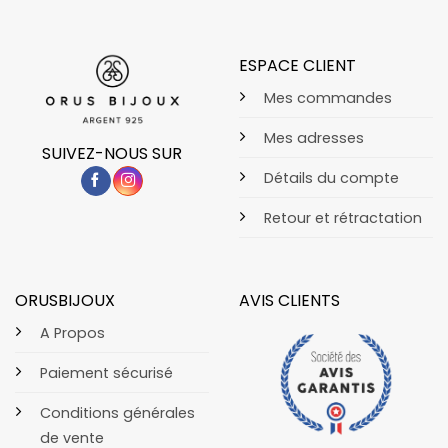
ESPACE CLIENT
Mes commandes
Mes adresses
SUIVEZ-NOUS SUR
Détails du compte
Retour et rétractation
ORUSBIJOUX
AVIS CLIENTS
A Propos
Paiement sécurisé
Conditions générales
de vente