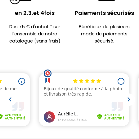
en 2,3,et 4fois
Paiements sécurisés
Des 75 € d'achat * sur
Bénéficiez de plusieurs
l'ensemble de notre
mode de paiements
catalogue (sans frais)
sécurisé.