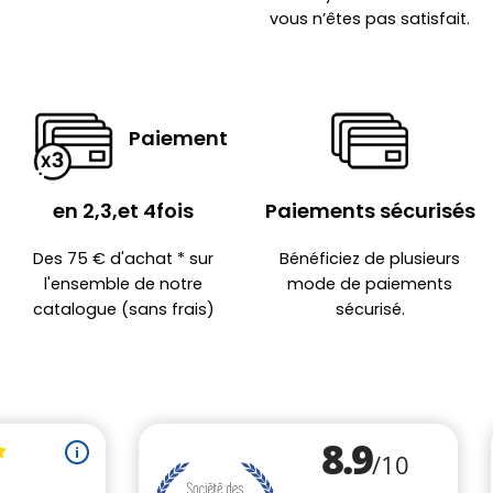
vous n’êtes pas satisfait.
Paiement
en 2,3,et 4fois
Paiements sécurisés
Des 75 € d'achat * sur
Bénéficiez de plusieurs
l'ensemble de notre
mode de paiements
catalogue (sans frais)
sécurisé.