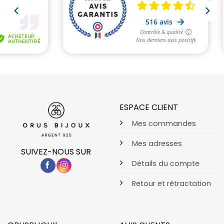
ESPACE CLIENT
Mes commandes
Mes adresses
SUIVEZ-NOUS SUR
Détails du compte
Retour et rétractation
2 avis