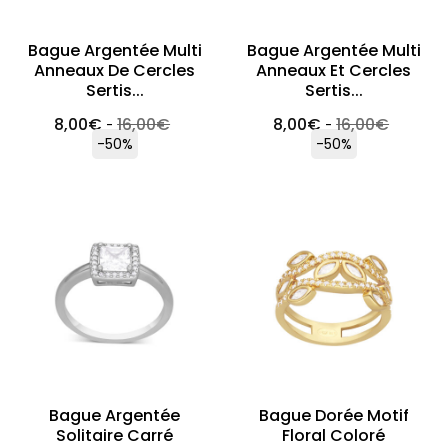
Bague Argentée Multi
Bague Argentée Multi
Anneaux De Cercles
Anneaux Et Cercles
Sertis...
Sertis...
8,00
€
16,00
€
8,00
€
16,00
€
-
-
-50%
-50%
Bague Argentée
Bague Dorée Motif
Solitaire Carré
Floral Coloré