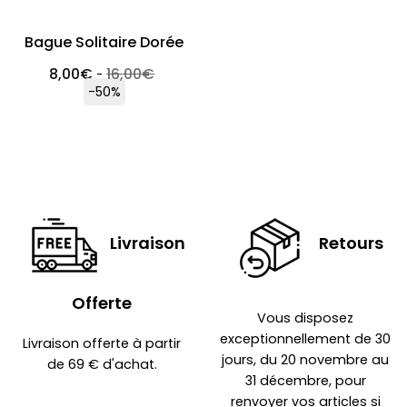
Bague Solitaire Dorée
8,00
€
16,00
€
-
-50%
Livraison
Retours
Offerte
Vous disposez
exceptionnellement de 30
Livraison offerte à partir
jours, du 20 novembre au
de 69 € d'achat.
31 décembre, pour
renvoyer vos articles si