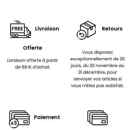
Livraison
Retours
Offerte
Vous disposez
exceptionnellement de 30
Livraison offerte à partir
jours, du 20 novembre au
de 69 € d'achat.
31 décembre, pour
renvoyer vos articles si
vous n’êtes pas satisfait.
Paiement