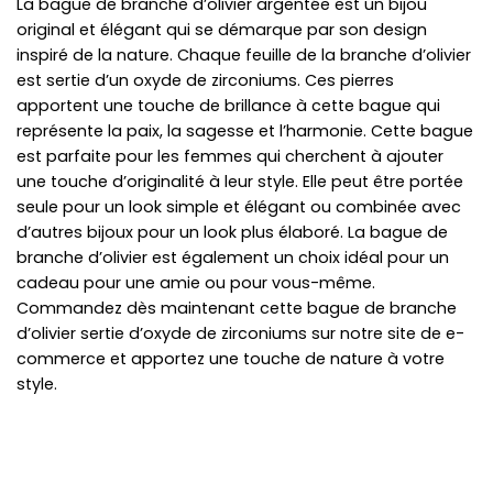
La bague de branche d’olivier argentée est un bijou
original et élégant qui se démarque par son design
inspiré de la nature. Chaque feuille de la branche d’olivier
est sertie d’un oxyde de zirconiums. Ces pierres
apportent une touche de brillance à cette bague qui
représente la paix, la sagesse et l’harmonie. Cette bague
est parfaite pour les femmes qui cherchent à ajouter
une touche d’originalité à leur style. Elle peut être portée
seule pour un look simple et élégant ou combinée avec
d’autres bijoux pour un look plus élaboré. La bague de
branche d’olivier est également un choix idéal pour un
cadeau pour une amie ou pour vous-même.
Commandez dès maintenant cette bague de branche
d’olivier sertie d’oxyde de zirconiums sur notre site de e-
commerce et apportez une touche de nature à votre
style.