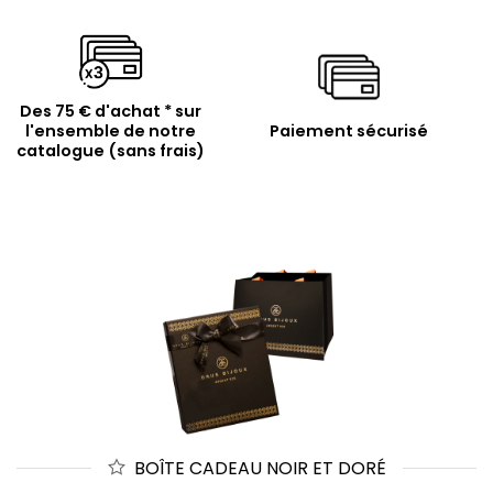
Des 75 € d'achat * sur
l'ensemble de notre
Paiement sécurisé
catalogue (sans frais)
BOÎTE CADEAU NOIR ET DORÉ