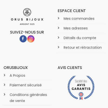
ESPACE CLIENT
Mes commandes
Mes adresses
SUIVEZ-NOUS SUR
Détails du compte
Retour et rétractation
ORUSBIJOUX
AVIS CLIENTS
A Propos
Paiement sécurisé
Conditions générales
de vente