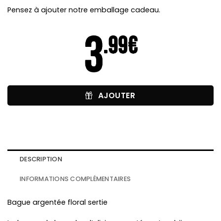
Pensez à ajouter notre emballage cadeau.
AJOUTER
DESCRIPTION
INFORMATIONS COMPLÉMENTAIRES
Bague argentée floral sertie