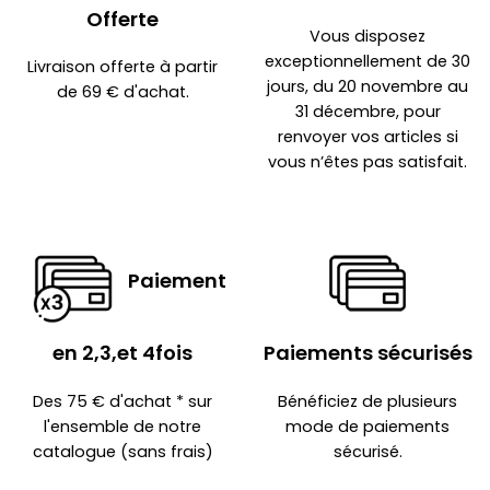
Offerte
Vous disposez
exceptionnellement de 30
Livraison offerte à partir
jours, du 20 novembre au
de 69 € d'achat.
31 décembre, pour
renvoyer vos articles si
vous n’êtes pas satisfait.
Paiement
en 2,3,et 4fois
Paiements sécurisés
Des 75 € d'achat * sur
Bénéficiez de plusieurs
l'ensemble de notre
mode de paiements
catalogue (sans frais)
sécurisé.