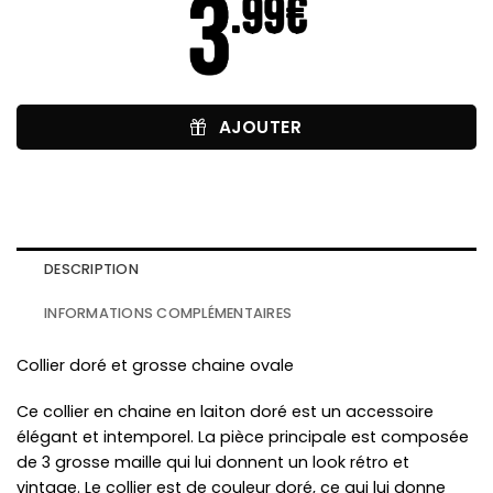
AJOUTER
DESCRIPTION
INFORMATIONS COMPLÉMENTAIRES
Collier doré et grosse chaine ovale
Ce collier en chaine en laiton doré est un accessoire
élégant et intemporel. La pièce principale est composée
de 3 grosse maille qui lui donnent un look rétro et
vintage. Le collier est de couleur doré, ce qui lui donne