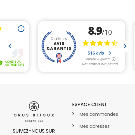
ESPACE CLIENT
Mes commandes
Mes adresses
SUIVEZ-NOUS SUR