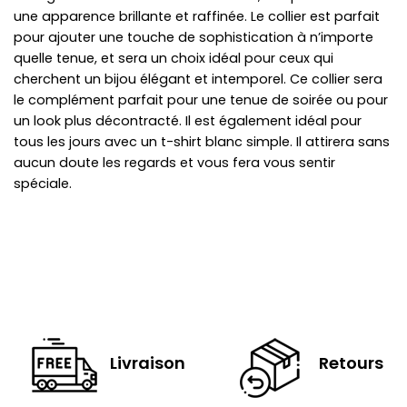
une apparence brillante et raffinée. Le collier est parfait
pour ajouter une touche de sophistication à n’importe
quelle tenue, et sera un choix idéal pour ceux qui
cherchent un bijou élégant et intemporel. Ce collier sera
le complément parfait pour une tenue de soirée ou pour
un look plus décontracté. Il est également idéal pour
tous les jours avec un t-shirt blanc simple. Il attirera sans
aucun doute les regards et vous fera vous sentir
spéciale.
Livraison
Retours