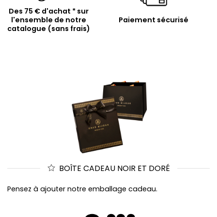
Des 75 € d'achat * sur
l'ensemble de notre
Paiement sécurisé
catalogue (sans frais)
BOÎTE CADEAU NOIR ET DORÉ
Pensez à ajouter notre emballage cadeau.