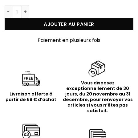
quantité de Collier doré et grosse chaine ovale
AJOUTER AU PANIER
Paiement en plusieurs fois
Vous disposez
exceptionnellement de 30
Livraison offerte à
jours, du 20 novembre au 31
partir de 69 € d'achat
décembre, pour renvoyer vos
articles si vous n’êtes pas
satisfait.