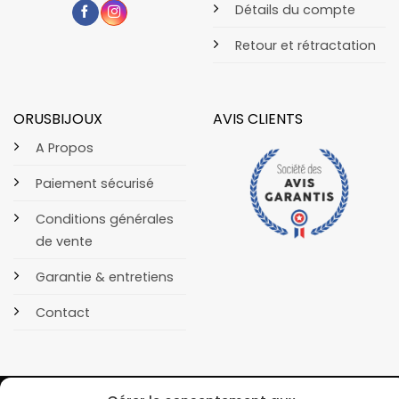
Détails du compte
Retour et rétractation
ORUSBIJOUX
AVIS CLIENTS
A Propos
Paiement sécurisé
Conditions générales
de vente
Garantie & entretiens
Contact