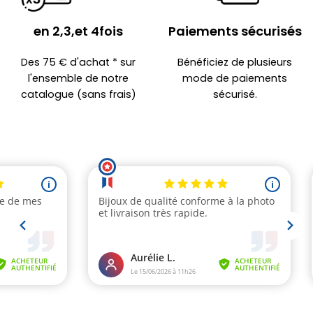
en 2,3,et 4fois
Paiements sécurisés
Des 75 € d'achat * sur
Bénéficiez de plusieurs
l'ensemble de notre
mode de paiements
catalogue (sans frais)
sécurisé.