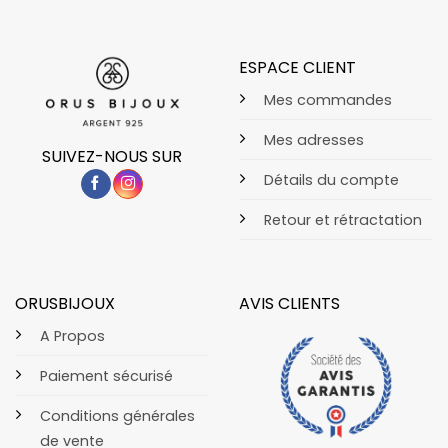
ESPACE CLIENT
Mes commandes
Mes adresses
SUIVEZ-NOUS SUR
Détails du compte
Retour et rétractation
ORUSBIJOUX
AVIS CLIENTS
A Propos
Paiement sécurisé
Conditions générales
de vente