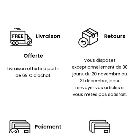
Livraison
Retours
Offerte
Vous disposez
exceptionnellement de 30
Livraison offerte à partir
jours, du 20 novembre au
de 69 € d'achat.
31 décembre, pour
renvoyer vos articles si
vous n’êtes pas satisfait.
Paiement