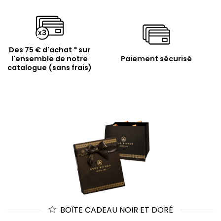
Des 75 € d'achat * sur
l'ensemble de notre
Paiement sécurisé
catalogue (sans frais)
BOÎTE CADEAU NOIR ET DORÉ