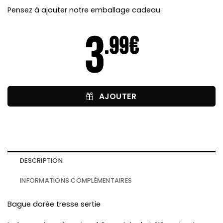
Pensez à ajouter notre emballage cadeau.
AJOUTER
DESCRIPTION
INFORMATIONS COMPLÉMENTAIRES
Bague dorée tresse sertie