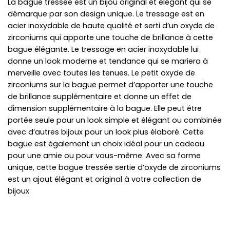
La bague tressée est un bijou original et élégant qui se
démarque par son design unique. Le tressage est en
acier inoxydable de haute qualité et serti d’un oxyde de
zirconiums qui apporte une touche de brillance à cette
bague élégante. Le tressage en acier inoxydable lui
donne un look moderne et tendance qui se mariera à
merveille avec toutes les tenues. Le petit oxyde de
zirconiums sur la bague permet d’apporter une touche
de brillance supplémentaire et donne un effet de
dimension supplémentaire à la bague. Elle peut être
portée seule pour un look simple et élégant ou combinée
avec d’autres bijoux pour un look plus élaboré. Cette
bague est également un choix idéal pour un cadeau
pour une amie ou pour vous-même. Avec sa forme
unique, cette bague tressée sertie d’oxyde de zirconiums
est un ajout élégant et original à votre collection de
bijoux