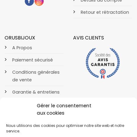
Détails du compte
Retour et rétractation
ORUSBIJOUX
AVIS CLIENTS
A Propos
Paiement sécurisé
Conditions générales
de vente
Garantie & entretiens
Contact
Gérer le consentement
aux cookies
Nous utilisons des cookies pour optimiser notre site web et notre
service.