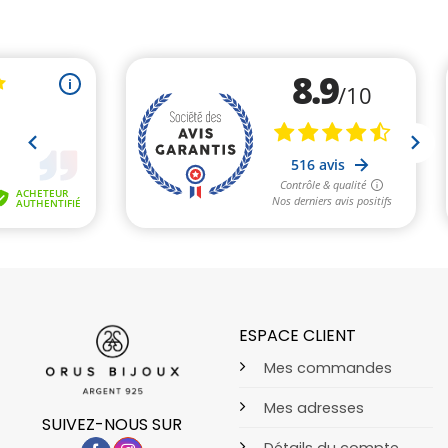
ESPACE CLIENT
Mes commandes
Mes adresses
SUIVEZ-NOUS SUR