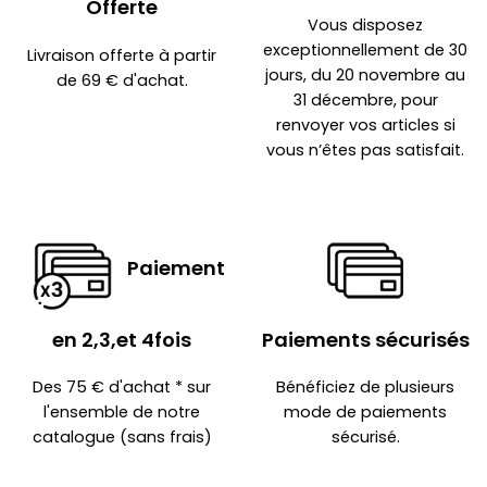
Offerte
Vous disposez
exceptionnellement de 30
Livraison offerte à partir
jours, du 20 novembre au
de 69 € d'achat.
31 décembre, pour
renvoyer vos articles si
vous n’êtes pas satisfait.
Paiement
en 2,3,et 4fois
Paiements sécurisés
2 avis
Des 75 € d'achat * sur
Bénéficiez de plusieurs
l'ensemble de notre
mode de paiements
catalogue (sans frais)
sécurisé.