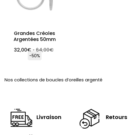
Grandes Créoles
Argentées 50mm
32,00
€
64,00
€
-
-50%
Nos collections de boucles d’oreilles argenté
Livraison
Retours