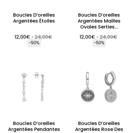
Boucles D’oreilles
Boucles D’oreilles
Argentées Étoiles
Argentées Mailles
Ovales Serties...
12,00
€
24,00
€
12,00
€
24,00
€
-
-
-50%
-50%
Boucles D’oreilles
Boucles D’oreilles
Argentées Pendantes
Argentées Rose Des