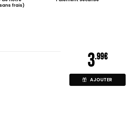
sans frais)
AJOUTER