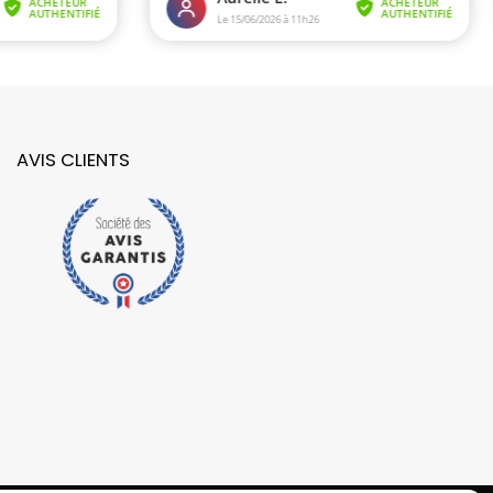
AVIS CLIENTS