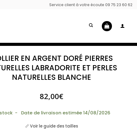
Service client à votre écoute 09 75 23 60 62
LLIER EN ARGENT DORÉ PIERRES
URELLES LABRADORITE ET PERLES
NATURELLES BLANCHE
82,00
€
 stock - Date de livraison estimée 14/08/2026
📏 Voir le guide des tailles