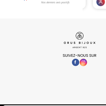
SUIVEZ-NOUS SUR