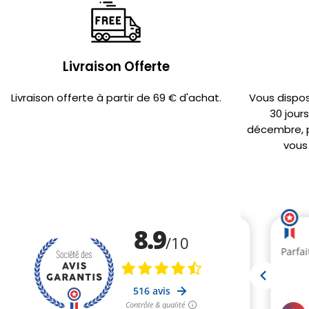
Livraison Offerte
Livraison offerte à partir de 69 € d'achat.
Vous dispo
30 jour
décembre, po
vous 