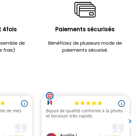
 4fois
Paiements sécurisés
ensemble de
Bénéficiez de plusieurs mode de
 frais)
paiements sécurisé.