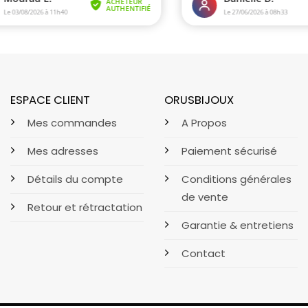
ESPACE CLIENT
ORUSBIJOUX
Mes commandes
A Propos
Mes adresses
Paiement sécurisé
Détails du compte
Conditions générales
de vente
Retour et rétractation
Garantie & entretiens
Contact