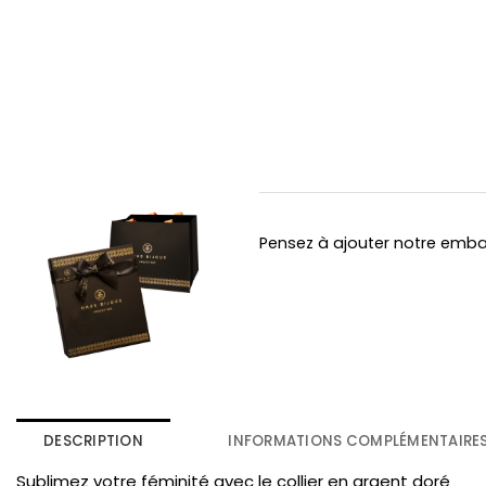
Pensez à ajouter notre emb
DESCRIPTION
INFORMATIONS COMPLÉMENTAIRE
Sublimez votre féminité avec le collier en argent doré