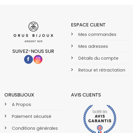
ESPACE CLIENT
Mes commandes
Mes adresses
SUIVEZ-NOUS SUR
Détails du compte
Retour et rétractation
ORUSBIJOUX
AVIS CLIENTS
A Propos
Paiement sécurisé
Conditions générales