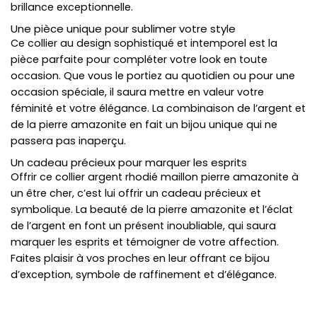
brillance exceptionnelle.
Une pièce unique pour sublimer votre style
Ce collier au design sophistiqué et intemporel est la
pièce parfaite pour compléter votre look en toute
occasion. Que vous le portiez au quotidien ou pour une
occasion spéciale, il saura mettre en valeur votre
féminité et votre élégance. La combinaison de l’argent et
de la pierre amazonite en fait un bijou unique qui ne
passera pas inaperçu.
Un cadeau précieux pour marquer les esprits
Offrir ce collier argent rhodié maillon pierre amazonite à
un être cher, c’est lui offrir un cadeau précieux et
symbolique. La beauté de la pierre amazonite et l’éclat
de l’argent en font un présent inoubliable, qui saura
marquer les esprits et témoigner de votre affection.
Faites plaisir à vos proches en leur offrant ce bijou
d’exception, symbole de raffinement et d’élégance.