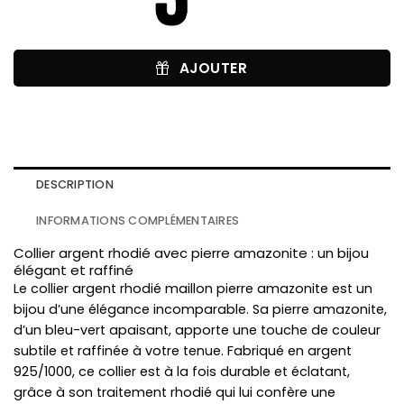
AJOUTER
DESCRIPTION
INFORMATIONS COMPLÉMENTAIRES
Collier argent rhodié avec pierre amazonite : un bijou
élégant et raffiné
Le collier argent rhodié maillon pierre amazonite est un
bijou d’une élégance incomparable. Sa pierre amazonite,
d’un bleu-vert apaisant, apporte une touche de couleur
subtile et raffinée à votre tenue. Fabriqué en argent
925/1000, ce collier est à la fois durable et éclatant,
grâce à son traitement rhodié qui lui confère une