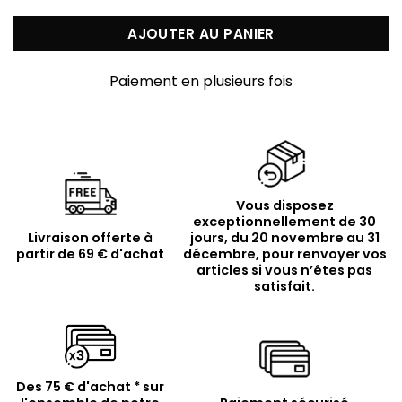
AJOUTER AU PANIER
Paiement en plusieurs fois
Vous disposez
exceptionnellement de 30
Livraison offerte à
jours, du 20 novembre au 31
partir de 69 € d'achat
décembre, pour renvoyer vos
articles si vous n’êtes pas
satisfait.
Des 75 € d'achat * sur