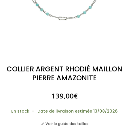
COLLIER ARGENT RHODIÉ MAILLON
PIERRE AMAZONITE
139,00
€
En stock - Date de livraison estimée 13/08/2026
📏 Voir le guide des tailles