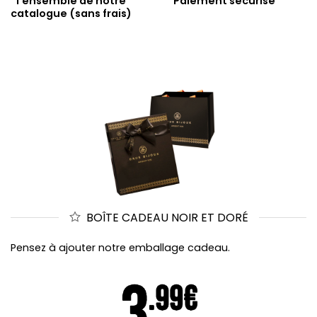
l'ensemble de notre
Paiement sécurisé
catalogue (sans frais)
BOÎTE CADEAU NOIR ET DORÉ
Pensez à ajouter notre emballage cadeau.