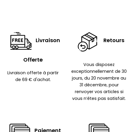
Livraison
Retours
Offerte
Vous disposez
exceptionnellement de 30
Livraison offerte à partir
jours, du 20 novembre au
de 69 € d'achat.
31 décembre, pour
renvoyer vos articles si
vous n’êtes pas satisfait.
Paiement