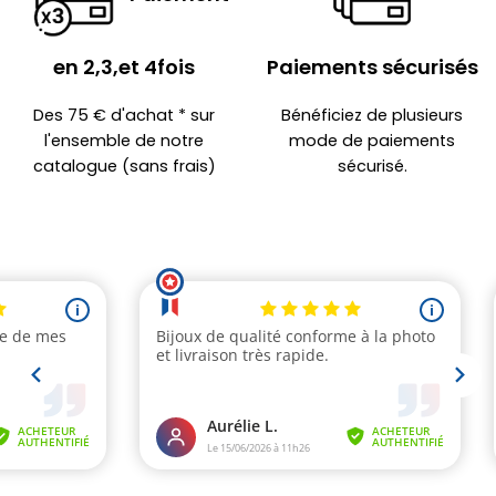
en 2,3,et 4fois
Paiements sécurisés
Des 75 € d'achat * sur
Bénéficiez de plusieurs
l'ensemble de notre
mode de paiements
catalogue (sans frais)
sécurisé.