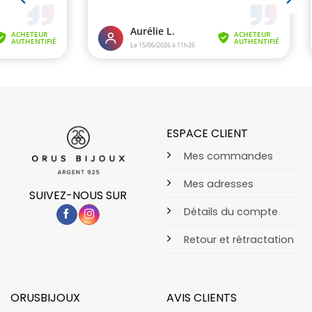
ESPACE CLIENT
Mes commandes
Mes adresses
SUIVEZ-NOUS SUR
Détails du compte
Retour et rétractation
ORUSBIJOUX
AVIS CLIENTS