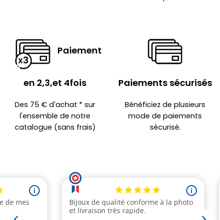
Paiement
en 2,3,et 4fois
Paiements sécurisés
Des 75 € d'achat * sur
Bénéficiez de plusieurs
l'ensemble de notre
mode de paiements
catalogue (sans frais)
sécurisé.