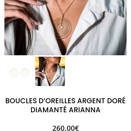
BOUCLES D’OREILLES ARGENT DORÉ
DIAMANTÉ ARIANNA
260,00
€