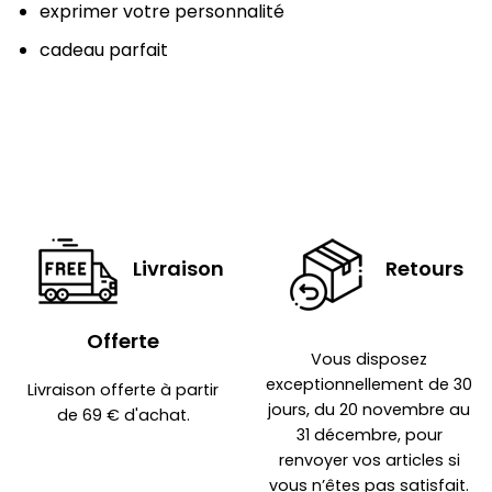
exprimer votre personnalité
cadeau parfait
Livraison
Retours
Offerte
Vous disposez
exceptionnellement de 30
Livraison offerte à partir
jours, du 20 novembre au
de 69 € d'achat.
31 décembre, pour
renvoyer vos articles si
vous n’êtes pas satisfait.