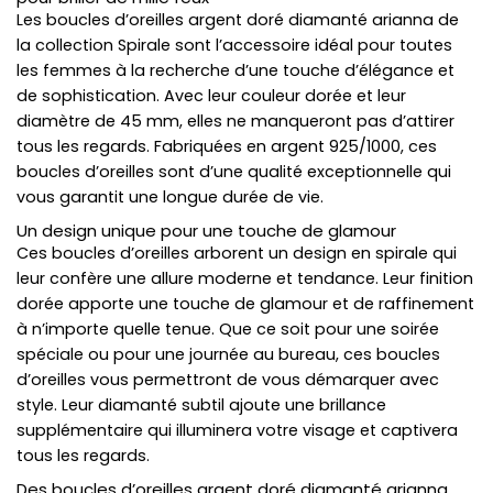
Les boucles d’oreilles argent doré diamanté arianna de
la collection Spirale sont l’accessoire idéal pour toutes
les femmes à la recherche d’une touche d’élégance et
de sophistication. Avec leur couleur dorée et leur
diamètre de 45 mm, elles ne manqueront pas d’attirer
tous les regards. Fabriquées en argent 925/1000, ces
boucles d’oreilles sont d’une qualité exceptionnelle qui
vous garantit une longue durée de vie.
Un design unique pour une touche de glamour
Ces boucles d’oreilles arborent un design en spirale qui
leur confère une allure moderne et tendance. Leur finition
dorée apporte une touche de glamour et de raffinement
à n’importe quelle tenue. Que ce soit pour une soirée
spéciale ou pour une journée au bureau, ces boucles
d’oreilles vous permettront de vous démarquer avec
style. Leur diamanté subtil ajoute une brillance
supplémentaire qui illuminera votre visage et captivera
tous les regards.
Des boucles d’oreilles argent doré diamanté arianna