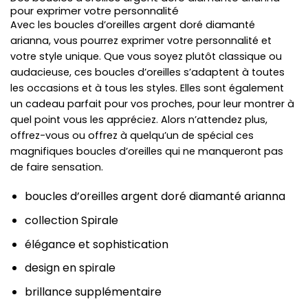
pour exprimer votre personnalité
Avec les boucles d’oreilles argent doré diamanté
arianna, vous pourrez exprimer votre personnalité et
votre style unique. Que vous soyez plutôt classique ou
audacieuse, ces boucles d’oreilles s’adaptent à toutes
les occasions et à tous les styles. Elles sont également
un cadeau parfait pour vos proches, pour leur montrer à
quel point vous les appréciez. Alors n’attendez plus,
offrez-vous ou offrez à quelqu’un de spécial ces
magnifiques boucles d’oreilles qui ne manqueront pas
de faire sensation.
boucles d’oreilles argent doré diamanté arianna
collection Spirale
élégance et sophistication
design en spirale
brillance supplémentaire