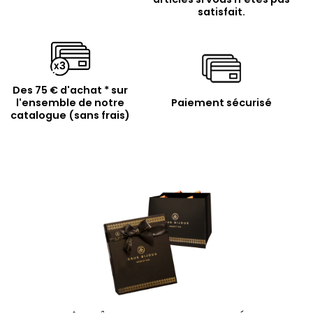
satisfait.
Des 75 € d'achat * sur
l'ensemble de notre
Paiement sécurisé
catalogue (sans frais)