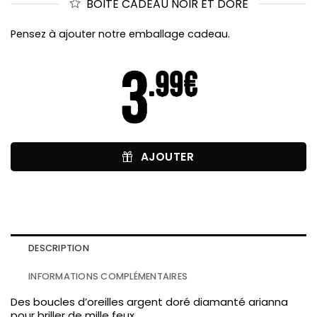
BOÎTE CADEAU NOIR ET DORÉ
Pensez à ajouter notre emballage cadeau.
AJOUTER
DESCRIPTION
INFORMATIONS COMPLÉMENTAIRES
Des boucles d’oreilles argent doré diamanté arianna
pour briller de mille feux