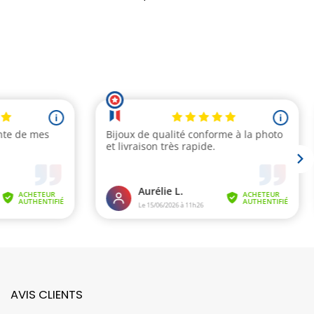
AVIS CLIENTS