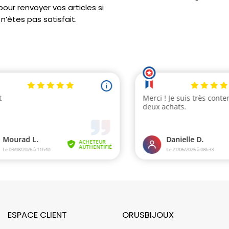
ur renvoyer vos articles si
n’êtes pas satisfait.
ESPACE CLIENT
ORUSBIJOUX