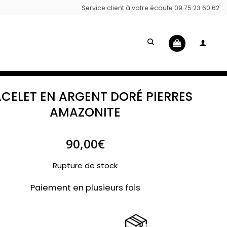
Service client à votre écoute 09 75 23 60 62
CELET EN ARGENT DORÉ PIERRES
AMAZONITE
90,00
€
Rupture de stock
Paiement en plusieurs fois