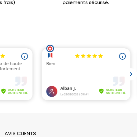
 frais)
paiements sécurisé.
AVIS CLIENTS