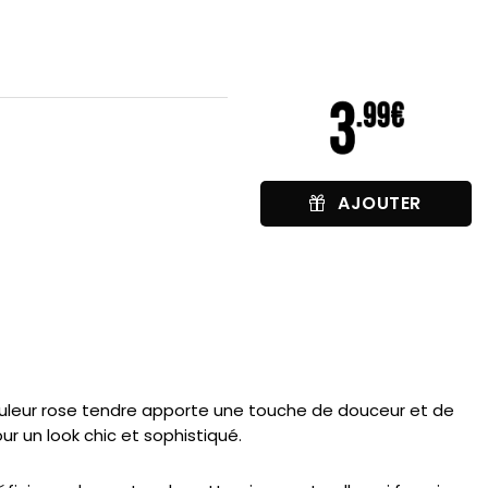
AJOUTER
couleur rose tendre apporte une touche de douceur et de
ur un look chic et sophistiqué.