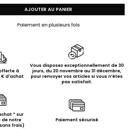
AJOUTER AU PANIER
Paiement en plusieurs fois
Vous disposez exceptionnellement de 30
offerte à
jours, du 20 novembre au 31 décembre,
9 € d'achat
pour renvoyer vos articles si vous n’êtes
pas satisfait.
achat * sur
 de notre
Paiement sécurisé
sans frais)