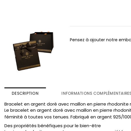
Pensez à ajouter notre emb
DESCRIPTION
INFORMATIONS COMPLÉMENTAIRE
Bracelet en argent doré avec maillon en pierre rhodonite 
Le bracelet en argent doré avec maillon en pierre rhodon
féminité à toutes vos tenues. Fabriqué en argent 925/1000,
Des propriétés bénéfiques pour le bien-être