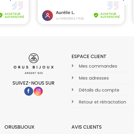
ESPACE CLIENT
Mes commandes
Mes adresses
SUIVEZ-NOUS SUR
Détails du compte
Retour et rétractation
ORUSBIJOUX
AVIS CLIENTS