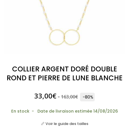
COLLIER ARGENT DORÉ DOUBLE
ROND ET PIERRE DE LUNE BLANCHE
33,00
€
163,00
€
-
-80%
En stock - Date de livraison estimée 14/08/2026
📏 Voir le guide des tailles