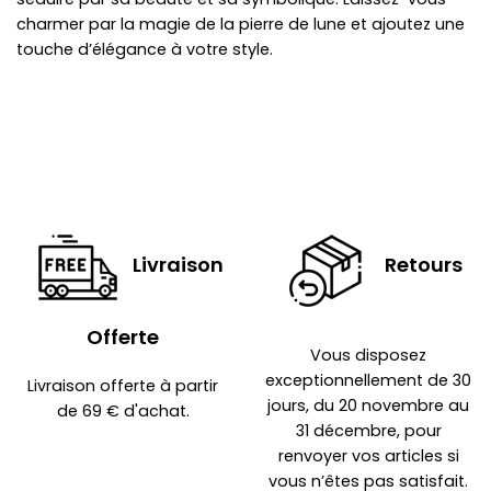
charmer par la magie de la pierre de lune et ajoutez une
touche d’élégance à votre style.
Livraison
Retours
Offerte
Vous disposez
exceptionnellement de 30
Livraison offerte à partir
jours, du 20 novembre au
de 69 € d'achat.
31 décembre, pour
renvoyer vos articles si
vous n’êtes pas satisfait.