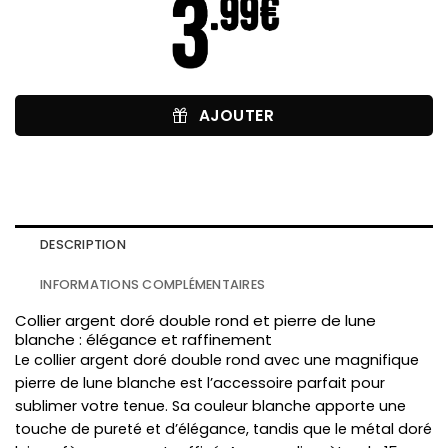
AJOUTER
DESCRIPTION
INFORMATIONS COMPLÉMENTAIRES
Collier argent doré double rond et pierre de lune
blanche : élégance et raffinement
Le collier argent doré double rond avec une magnifique
pierre de lune blanche est l’accessoire parfait pour
sublimer votre tenue. Sa couleur blanche apporte une
touche de pureté et d’élégance, tandis que le métal doré