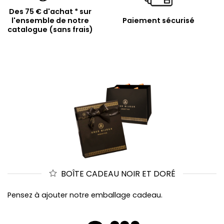
Des 75 € d'achat * sur
l'ensemble de notre
Paiement sécurisé
catalogue (sans frais)
BOÎTE CADEAU NOIR ET DORÉ
Pensez à ajouter notre emballage cadeau.