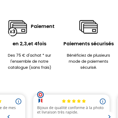
Paiement
en 2,3,et 4fois
Paiements sécurisés
Des 75 € d'achat * sur
Bénéficiez de plusieurs
l'ensemble de notre
mode de paiements
catalogue (sans frais)
sécurisé.