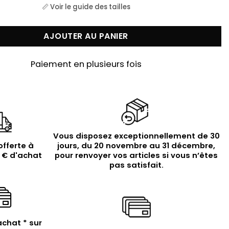
📏 Voir le guide des tailles
AJOUTER AU PANIER
Paiement en plusieurs fois
Vous disposez exceptionnellement de 30
offerte à
jours, du 20 novembre au 31 décembre,
9 € d'achat
pour renvoyer vos articles si vous n’êtes
pas satisfait.
achat * sur