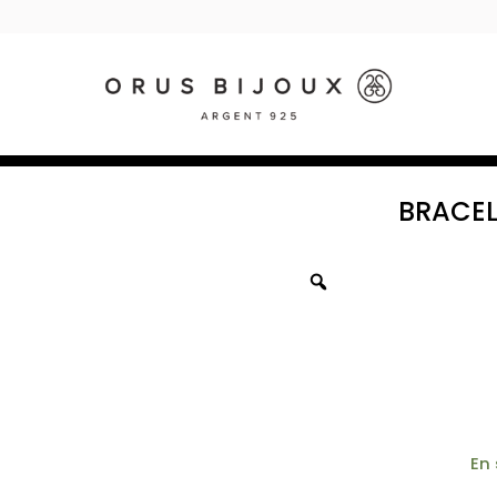
BRACEL
En