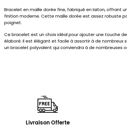
Bracelet en maille dorée fine, fabriqué en laiton, offrant 
finition moderne. Cette maille dorée est assez robuste pour
poignet.
Ce bracelet est un choix idéal pour ajouter une touche de 
élaboré. Il est élégant et facile à assortir à de nombreux s
un bracelet polyvalent qui conviendra à de nombreuses o
Livraison Offerte