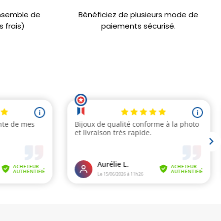
ensemble de
Bénéficiez de plusieurs mode de
 frais)
paiements sécurisé.