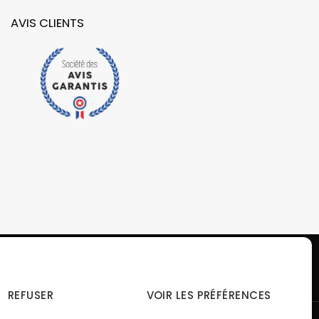
AVIS CLIENTS
REFUSER
VOIR LES PRÉFÉRENCES