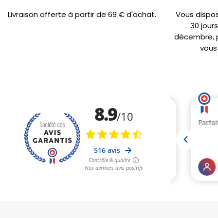
Livraison offerte à partir de 69 € d'achat.
Vous dispo
30 jour
décembre, po
vous 