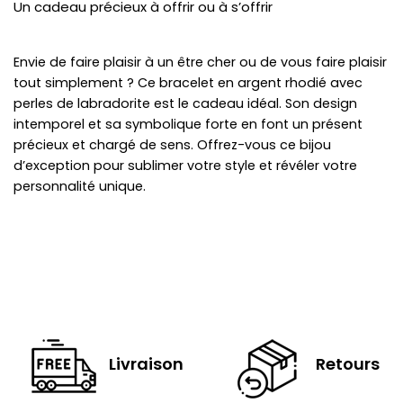
Un cadeau précieux à offrir ou à s’offrir
Envie de faire plaisir à un être cher ou de vous faire plaisir
tout simplement ? Ce bracelet en argent rhodié avec
perles de labradorite est le cadeau idéal. Son design
intemporel et sa symbolique forte en font un présent
précieux et chargé de sens. Offrez-vous ce bijou
d’exception pour sublimer votre style et révéler votre
personnalité unique.
Livraison
Retours