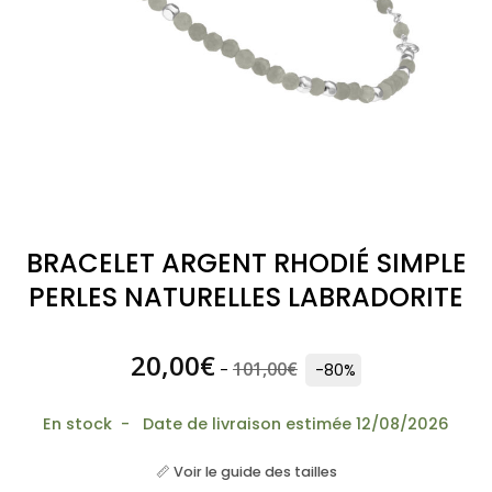
BRACELET ARGENT RHODIÉ SIMPLE
PERLES NATURELLES LABRADORITE
20,00
€
101,00
€
-
-80%
En stock - Date de livraison estimée 12/08/2026
📏 Voir le guide des tailles