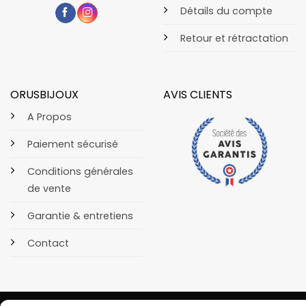
Détails du compte
Retour et rétractation
ORUSBIJOUX
AVIS CLIENTS
A Propos
Paiement sécurisé
Conditions générales
de vente
Garantie & entretiens
Contact