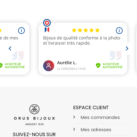
ESPACE CLIENT
Mes commandes
Mes adresses
SUIVEZ-NOUS SUR