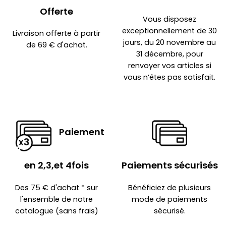
Offerte
Vous disposez
exceptionnellement de 30
Livraison offerte à partir
jours, du 20 novembre au
de 69 € d'achat.
31 décembre, pour
renvoyer vos articles si
vous n’êtes pas satisfait.
Paiement
en 2,3,et 4fois
Paiements sécurisés
Des 75 € d'achat * sur
Bénéficiez de plusieurs
l'ensemble de notre
mode de paiements
catalogue (sans frais)
sécurisé.