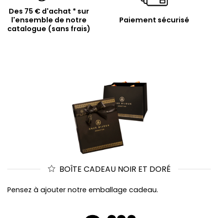
Des 75 € d'achat * sur
l'ensemble de notre
Paiement sécurisé
catalogue (sans frais)
BOÎTE CADEAU NOIR ET DORÉ
Pensez à ajouter notre emballage cadeau.