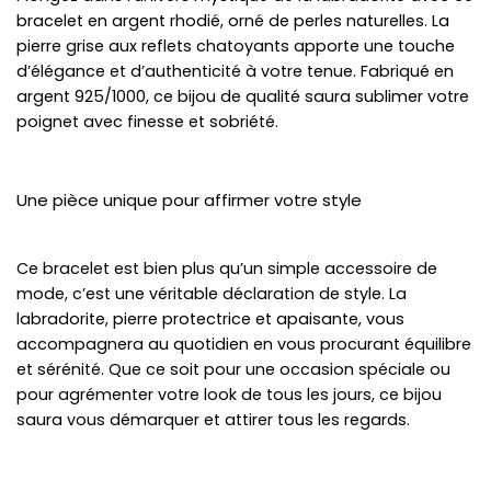
bracelet en argent rhodié, orné de perles naturelles. La
pierre grise aux reflets chatoyants apporte une touche
d’élégance et d’authenticité à votre tenue. Fabriqué en
argent 925/1000, ce bijou de qualité saura sublimer votre
poignet avec finesse et sobriété.
Une pièce unique pour affirmer votre style
Ce bracelet est bien plus qu’un simple accessoire de
mode, c’est une véritable déclaration de style. La
labradorite, pierre protectrice et apaisante, vous
accompagnera au quotidien en vous procurant équilibre
et sérénité. Que ce soit pour une occasion spéciale ou
pour agrémenter votre look de tous les jours, ce bijou
saura vous démarquer et attirer tous les regards.