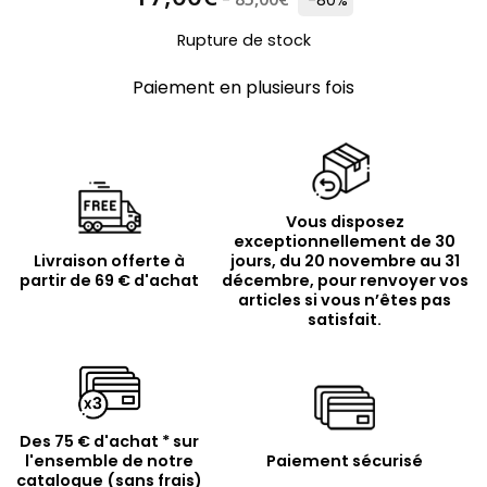
Rupture de stock
Paiement en plusieurs fois
Vous disposez
exceptionnellement de 30
Livraison offerte à
jours, du 20 novembre au 31
partir de 69 € d'achat
décembre, pour renvoyer vos
articles si vous n’êtes pas
satisfait.
Des 75 € d'achat * sur
l'ensemble de notre
Paiement sécurisé
catalogue (sans frais)