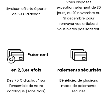
Vous disposez
exceptionnellement de 30
Livraison offerte à partir
jours, du 20 novembre au
de 69 € d'achat.
31 décembre, pour
renvoyer vos articles si
vous n’êtes pas satisfait.
Paiement
en 2,3,et 4fois
Paiements sécurisés
Des 75 € d'achat * sur
Bénéficiez de plusieurs
l'ensemble de notre
mode de paiements
catalogue (sans frais)
sécurisé.