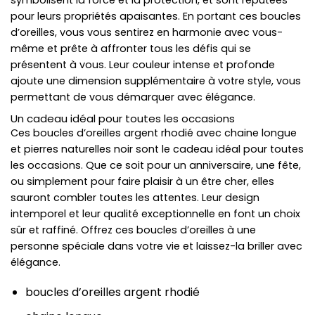
symbolisent la force et la protection, et sont réputées
pour leurs propriétés apaisantes. En portant ces boucles
d’oreilles, vous vous sentirez en harmonie avec vous-
même et prête à affronter tous les défis qui se
présentent à vous. Leur couleur intense et profonde
ajoute une dimension supplémentaire à votre style, vous
permettant de vous démarquer avec élégance.
Un cadeau idéal pour toutes les occasions
Ces boucles d’oreilles argent rhodié avec chaine longue
et pierres naturelles noir sont le cadeau idéal pour toutes
les occasions. Que ce soit pour un anniversaire, une fête,
ou simplement pour faire plaisir à un être cher, elles
sauront combler toutes les attentes. Leur design
intemporel et leur qualité exceptionnelle en font un choix
sûr et raffiné. Offrez ces boucles d’oreilles à une
personne spéciale dans votre vie et laissez-la briller avec
élégance.
boucles d’oreilles argent rhodié