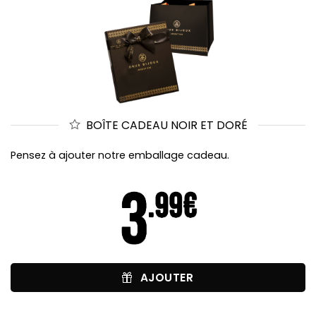
BOÎTE CADEAU NOIR ET DORÉ
Pensez à ajouter notre emballage cadeau.
AJOUTER