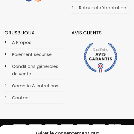
Retour et rétractation
ORUSBIJOUX
AVIS CLIENTS
A Propos
Paiement sécurisé
Conditions générales
de vente
Garantie & entretiens
Contact
Gérer le consentement aux