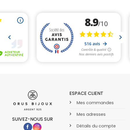
ESPACE CLIENT
Mes commandes
Mes adresses
SUIVEZ-NOUS SUR
Détails du compte