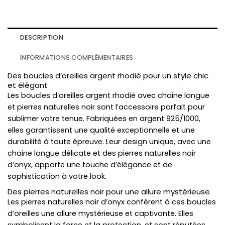
DESCRIPTION
INFORMATIONS COMPLÉMENTAIRES
Des boucles d’oreilles argent rhodié pour un style chic
et élégant
Les boucles d’oreilles argent rhodié avec chaine longue
et pierres naturelles noir sont l’accessoire parfait pour
sublimer votre tenue. Fabriquées en argent 925/1000,
elles garantissent une qualité exceptionnelle et une
durabilité à toute épreuve. Leur design unique, avec une
chaine longue délicate et des pierres naturelles noir
d’onyx, apporte une touche d’élégance et de
sophistication à votre look.
Des pierres naturelles noir pour une allure mystérieuse
Les pierres naturelles noir d’onyx confèrent à ces boucles
d’oreilles une allure mystérieuse et captivante. Elles