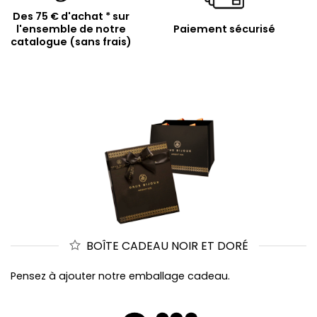
Des 75 € d'achat * sur
l'ensemble de notre
Paiement sécurisé
catalogue (sans frais)
BOÎTE CADEAU NOIR ET DORÉ
Pensez à ajouter notre emballage cadeau.