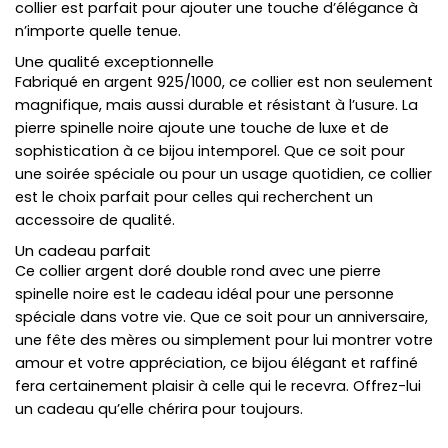
collier est parfait pour ajouter une touche d’élégance à
n’importe quelle tenue.
Une qualité exceptionnelle
Fabriqué en argent 925/1000, ce collier est non seulement
magnifique, mais aussi durable et résistant à l’usure. La
pierre spinelle noire ajoute une touche de luxe et de
sophistication à ce bijou intemporel. Que ce soit pour
une soirée spéciale ou pour un usage quotidien, ce collier
est le choix parfait pour celles qui recherchent un
accessoire de qualité.
Un cadeau parfait
Ce collier argent doré double rond avec une pierre
spinelle noire est le cadeau idéal pour une personne
spéciale dans votre vie. Que ce soit pour un anniversaire,
une fête des mères ou simplement pour lui montrer votre
amour et votre appréciation, ce bijou élégant et raffiné
fera certainement plaisir à celle qui le recevra. Offrez-lui
un cadeau qu’elle chérira pour toujours.