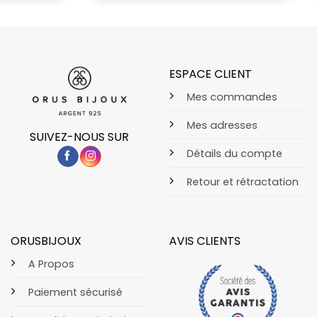
ESPACE CLIENT
Mes commandes
Mes adresses
SUIVEZ-NOUS SUR
Détails du compte
Retour et rétractation
ORUSBIJOUX
AVIS CLIENTS
A Propos
Paiement sécurisé