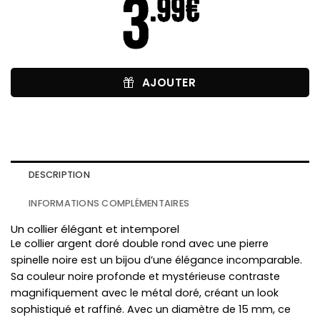
AJOUTER
DESCRIPTION
INFORMATIONS COMPLÉMENTAIRES
Un collier élégant et intemporel
Le collier argent doré double rond avec une pierre
spinelle noire est un bijou d’une élégance incomparable.
Sa couleur noire profonde et mystérieuse contraste
magnifiquement avec le métal doré, créant un look
sophistiqué et raffiné. Avec un diamètre de 15 mm, ce