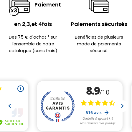
Paiement
en 2,3,et 4fois
Paiements sécurisés
Des 75 € d'achat * sur
Bénéficiez de plusieurs
l'ensemble de notre
mode de paiements
catalogue (sans frais)
sécurisé.