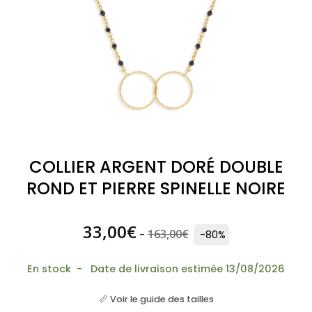
COLLIER ARGENT DORÉ DOUBLE
ROND ET PIERRE SPINELLE NOIRE
33,00
€
163,00
€
-
-80%
En stock - Date de livraison estimée 13/08/2026
📏 Voir le guide des tailles