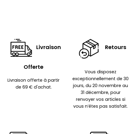
Livraison
Retours
Offerte
Vous disposez
exceptionnellement de 30
Livraison offerte à partir
jours, du 20 novembre au
de 69 € d'achat.
31 décembre, pour
renvoyer vos articles si
vous n’êtes pas satisfait.