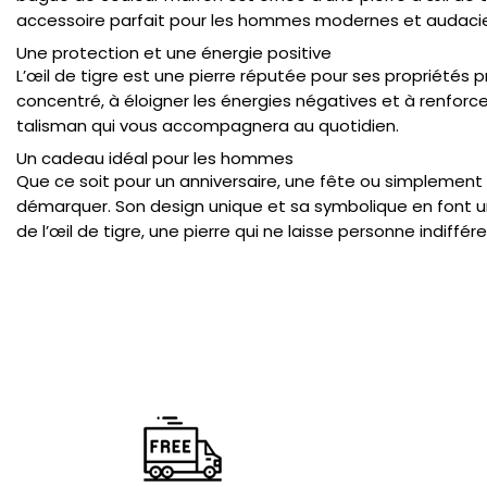
accessoire parfait pour les hommes modernes et audacie
Une protection et une énergie positive
L’œil de tigre est une pierre réputée pour ses propriétés 
concentré, à éloigner les énergies négatives et à renforc
talisman qui vous accompagnera au quotidien.
Un cadeau idéal pour les hommes
Que ce soit pour un anniversaire, une fête ou simplement
démarquer. Son design unique et sa symbolique en font un a
de l’œil de tigre, une pierre qui ne laisse personne indiffére