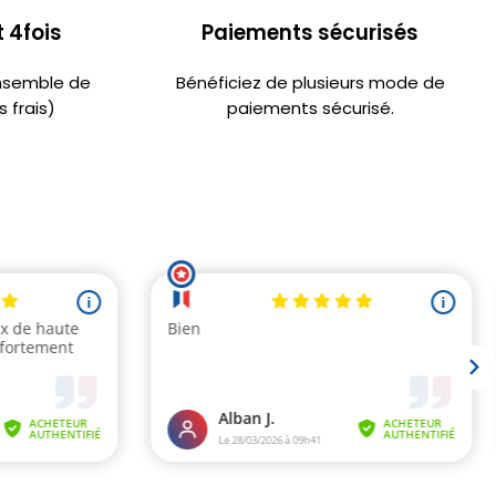
 4fois
Paiements sécurisés
ensemble de
Bénéficiez de plusieurs mode de
 frais)
paiements sécurisé.