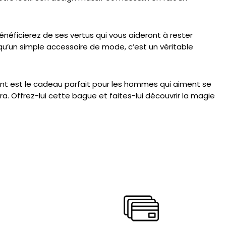
énéficierez de ses vertus qui vous aideront à rester
qu’un simple accessoire de mode, c’est un véritable
gent est le cadeau parfait pour les hommes qui aiment se
a. Offrez-lui cette bague et faites-lui découvrir la magie