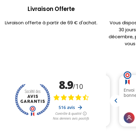
Livraison Offerte
Livraison offerte à partir de 69 € d'achat.
Vous dispo
30 jour
décembre, po
vous 