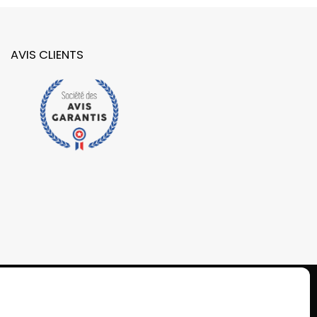
AVIS CLIENTS