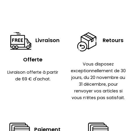
Livraison
Retours
Offerte
Vous disposez
exceptionnellement de 30
Livraison offerte à partir
jours, du 20 novembre au
de 69 € d'achat.
31 décembre, pour
renvoyer vos articles si
vous n’êtes pas satisfait.
Paiement