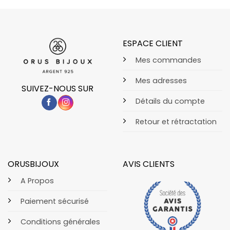
ESPACE CLIENT
Mes commandes
Mes adresses
SUIVEZ-NOUS SUR
Détails du compte
Retour et rétractation
ORUSBIJOUX
AVIS CLIENTS
A Propos
Paiement sécurisé
Conditions générales