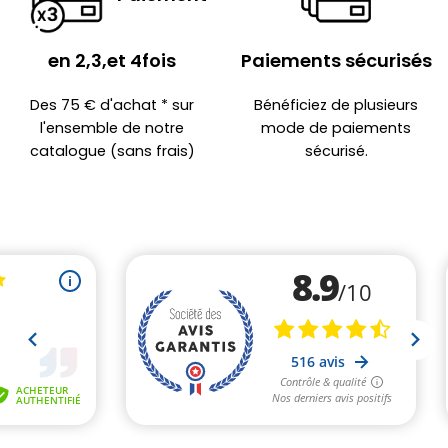
en 2,3,et 4fois
Paiements sécurisés
Des 75 € d'achat * sur
Bénéficiez de plusieurs
l'ensemble de notre
mode de paiements
catalogue (sans frais)
sécurisé.