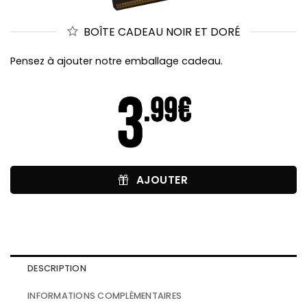
BOÎTE CADEAU NOIR ET DORÉ
Pensez à ajouter notre emballage cadeau.
AJOUTER
DESCRIPTION
INFORMATIONS COMPLÉMENTAIRES