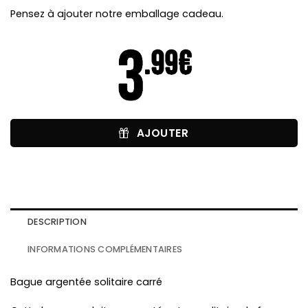
Pensez à ajouter notre emballage cadeau.
AJOUTER
DESCRIPTION
INFORMATIONS COMPLÉMENTAIRES
Bague argentée solitaire carré