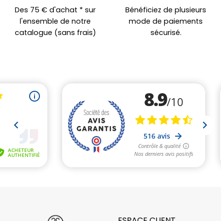
Des 75 € d'achat * sur
Bénéficiez de plusieurs
l'ensemble de notre
mode de paiements
catalogue (sans frais)
sécurisé.
ESPACE CLIENT