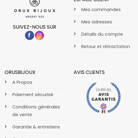
Mes commandes
Mes adresses
SUIVEZ-NOUS SUR
Détails du compte
Retour et rétractation
ORUSBIJOUX
AVIS CLIENTS
A Propos
Paiement sécurisé
Conditions générales
de vente
Garantie & entretiens