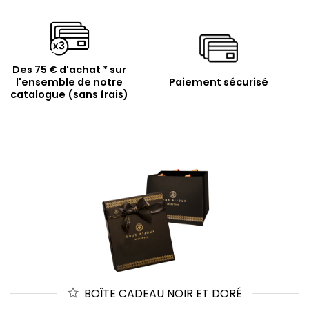
Des 75 € d'achat * sur
l'ensemble de notre
Paiement sécurisé
catalogue (sans frais)
BOÎTE CADEAU NOIR ET DORÉ