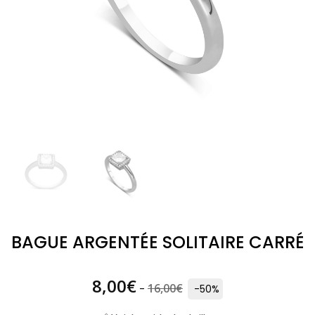
BAGUE ARGENTÉE SOLITAIRE CARRÉ
8,00
€
16,00
€
-
-50%