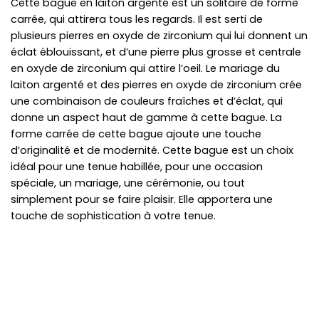
Cette bague en laiton argenté est un solitaire de forme
carrée, qui attirera tous les regards. Il est serti de
plusieurs pierres en oxyde de zirconium qui lui donnent un
éclat éblouissant, et d’une pierre plus grosse et centrale
en oxyde de zirconium qui attire l’oeil. Le mariage du
laiton argenté et des pierres en oxyde de zirconium crée
une combinaison de couleurs fraîches et d’éclat, qui
donne un aspect haut de gamme à cette bague. La
forme carrée de cette bague ajoute une touche
d’originalité et de modernité. Cette bague est un choix
idéal pour une tenue habillée, pour une occasion
spéciale, un mariage, une cérémonie, ou tout
simplement pour se faire plaisir. Elle apportera une
touche de sophistication à votre tenue.