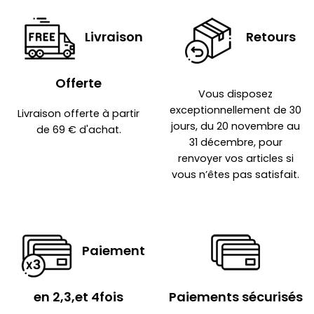
Livraison
Retours
Offerte
Vous disposez
exceptionnellement de 30
Livraison offerte à partir
jours, du 20 novembre au
de 69 € d'achat.
31 décembre, pour
renvoyer vos articles si
vous n’êtes pas satisfait.
Paiement
en 2,3,et 4fois
Paiements sécurisés