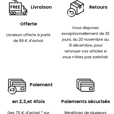
Livraison
Retours
Offerte
Vous disposez
exceptionnellement de 30
Livraison offerte à partir
jours, du 20 novembre au
de 69 € d'achat.
31 décembre, pour
renvoyer vos articles si
vous n’êtes pas satisfait.
Paiement
en 2,3,et 4fois
Paiements sécurisés
Des 75 € d'achat * sur
Bénéficiez de plusieurs