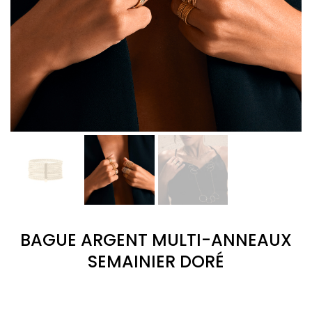
BAGUE ARGENT MULTI-ANNEAUX
SEMAINIER DORÉ
(3
avis)