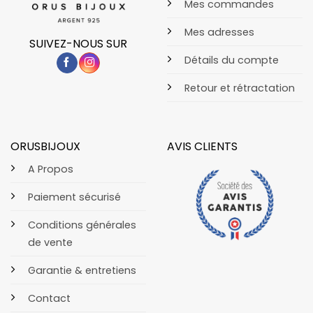
Mes commandes
Mes adresses
SUIVEZ-NOUS SUR
Détails du compte
Retour et rétractation
ORUSBIJOUX
AVIS CLIENTS
A Propos
Paiement sécurisé
Conditions générales
de vente
Garantie & entretiens
Contact