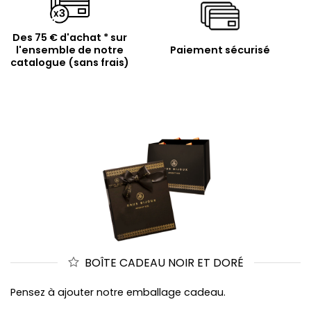
Des 75 € d'achat * sur
l'ensemble de notre
Paiement sécurisé
catalogue (sans frais)
BOÎTE CADEAU NOIR ET DORÉ
Pensez à ajouter notre emballage cadeau.