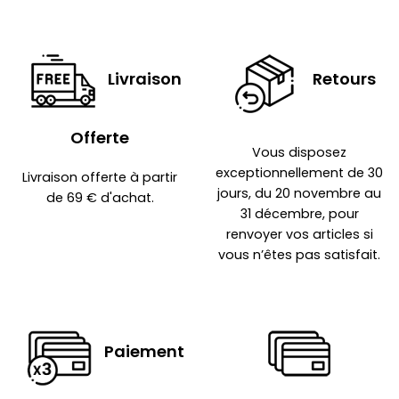
Livraison
Retours
Offerte
Vous disposez
exceptionnellement de 30
Livraison offerte à partir
jours, du 20 novembre au
de 69 € d'achat.
31 décembre, pour
renvoyer vos articles si
vous n’êtes pas satisfait.
Paiement