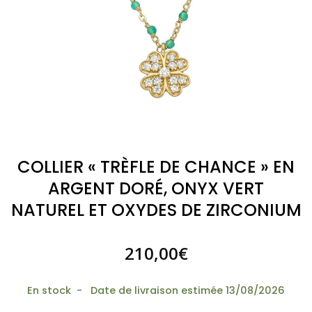
COLLIER « TRÈFLE DE CHANCE » EN
ARGENT DORÉ, ONYX VERT
NATUREL ET OXYDES DE ZIRCONIUM
210,00
€
En stock - Date de livraison estimée 13/08/2026