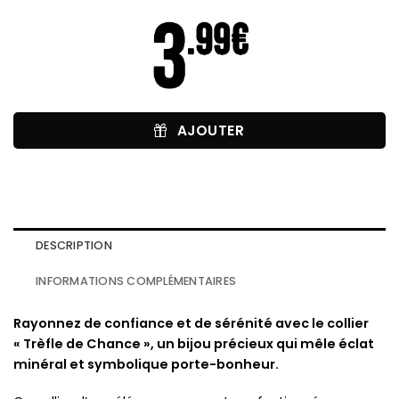
AJOUTER
DESCRIPTION
INFORMATIONS COMPLÉMENTAIRES
Rayonnez de confiance et de sérénité avec le collier
« Trèfle de Chance », un bijou précieux qui mêle éclat
minéral et symbolique porte-bonheur.