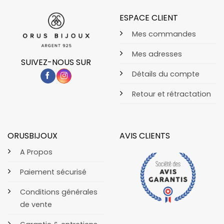
ESPACE CLIENT
Mes commandes
Mes adresses
SUIVEZ-NOUS SUR
Détails du compte
Retour et rétractation
ORUSBIJOUX
AVIS CLIENTS
A Propos
Paiement sécurisé
Conditions générales
de vente