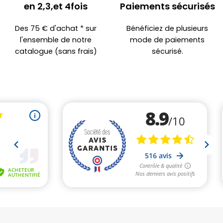
en 2,3,et 4fois
Paiements sécurisés
Des 75 € d'achat * sur
Bénéficiez de plusieurs
l'ensemble de notre
mode de paiements
catalogue (sans frais)
sécurisé.