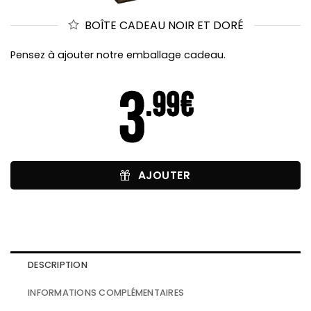
BOÎTE CADEAU NOIR ET DORÉ
Pensez à ajouter notre emballage cadeau.
AJOUTER
DESCRIPTION
INFORMATIONS COMPLÉMENTAIRES