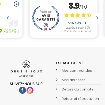
ESPACE CLIENT
Mes commandes
Mes adresses
SUIVEZ-NOUS SUR
Détails du compte
Retour et rétractation