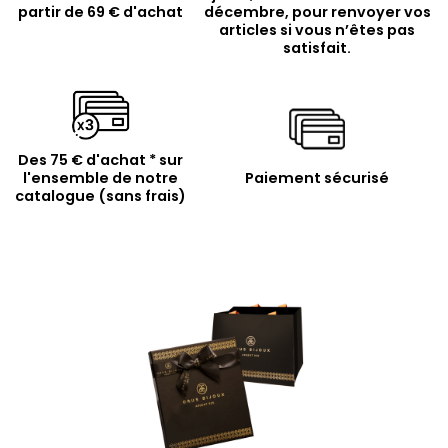
partir de 69 € d'achat
décembre, pour renvoyer vos
articles si vous n’êtes pas
satisfait.
Des 75 € d'achat * sur
l'ensemble de notre
Paiement sécurisé
catalogue (sans frais)