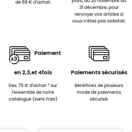
jours, du 20 novembre au
de 69 € d'achat.
31 décembre, pour
renvoyer vos articles si
vous n’êtes pas satisfait.
Paiement
en 2,3,et 4fois
Paiements sécurisés
Des 75 € d'achat * sur
Bénéficiez de plusieurs
l'ensemble de notre
mode de paiements
catalogue (sans frais)
sécurisé.