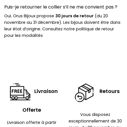
Puis-je retourner le collier s’il ne me convient pas ?
Oui. Orus Bijoux propose
30 jours de retour
(du 20
novembre au 31 décembre). Les bijoux doivent être dans
leur état d’origine. Consultez notre politique de retour
pour les modalités
Livraison
Retours
Offerte
Vous disposez
exceptionnellement de 30
Livraison offerte à partir