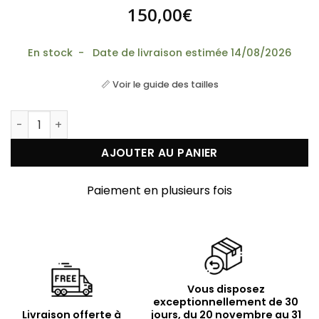
150,00
€
En stock - Date de livraison estimée 14/08/2026
📏 Voir le guide des tailles
quantité de Collier Cravate en Argent Doré et Casca
AJOUTER AU PANIER
Paiement en plusieurs fois
Vous disposez
exceptionnellement de 30
Livraison offerte à
jours, du 20 novembre au 31