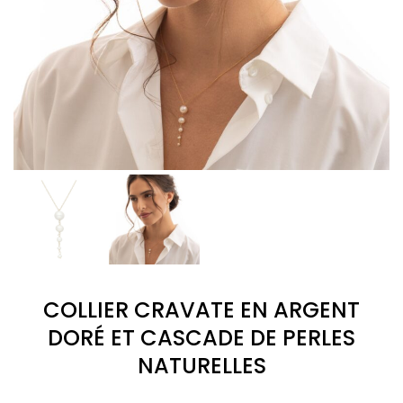
COLLIER CRAVATE EN ARGENT
DORÉ ET CASCADE DE PERLES
NATURELLES