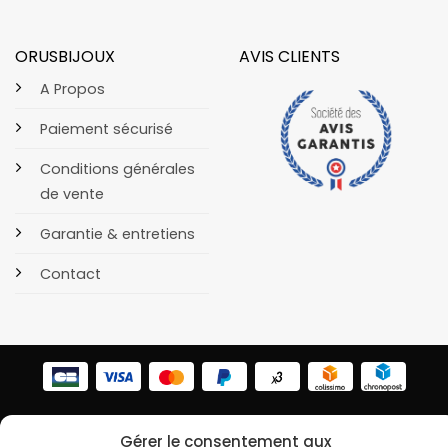
ORUSBIJOUX
AVIS CLIENTS
A Propos
Paiement sécurisé
Conditions générales
de vente
Garantie & entretiens
Contact
POLITIQUE DE CONFIDENTIALITÉ
COOKIES
Gérer le consentement aux