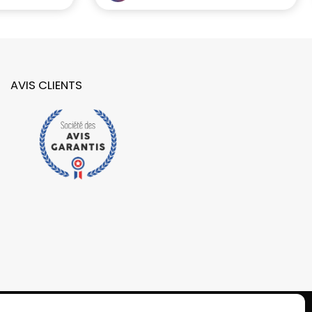
AVIS CLIENTS