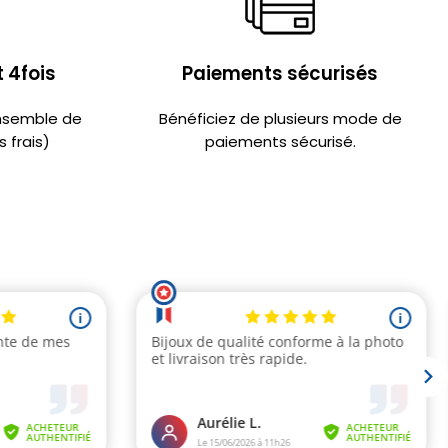
 4fois
Paiements sécurisés
ensemble de
Bénéficiez de plusieurs mode de
 frais)
paiements sécurisé.