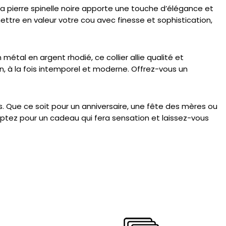
 Sa pierre spinelle noire apporte une touche d’élégance et
ettre en valeur votre cou avec finesse et sophistication,
métal en argent rhodié, ce collier allie qualité et
on, à la fois intemporel et moderne. Offrez-vous un
. Que ce soit pour un anniversaire, une fête des mères ou
Optez pour un cadeau qui fera sensation et laissez-vous