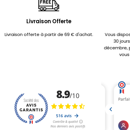
Livraison Offerte
Livraison offerte à partir de 69 € d'achat.
Vous dispo
30 jour
décembre, po
vous 