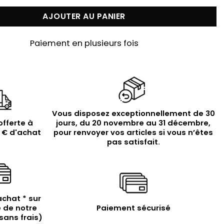
AJOUTER AU PANIER
Paiement en plusieurs fois
Vous disposez exceptionnellement de 30
offerte à
jours, du 20 novembre au 31 décembre,
9 € d'achat
pour renvoyer vos articles si vous n’êtes
pas satisfait.
achat * sur
 de notre
Paiement sécurisé
sans frais)