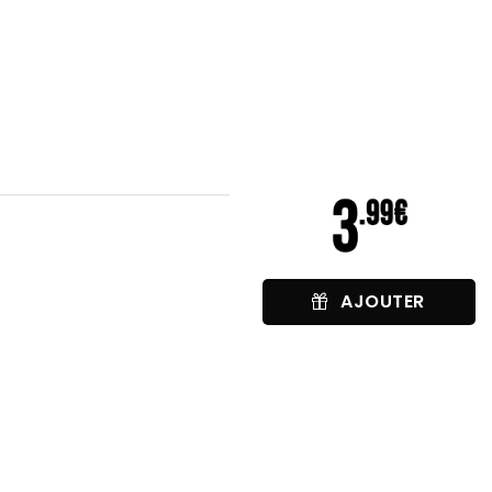
AJOUTER