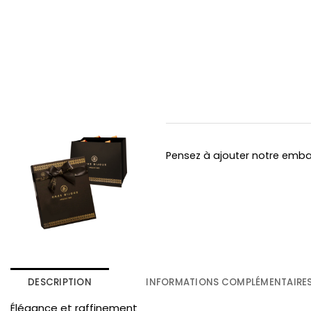
Pensez à ajouter notre emb
DESCRIPTION
INFORMATIONS COMPLÉMENTAIRE
Élégance et raffinement