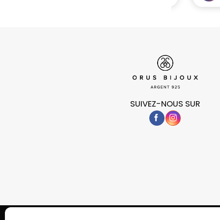
SUIVEZ-NOUS SUR
POLITIQUE DE CONFIDENTIALITÉ
COOKIES