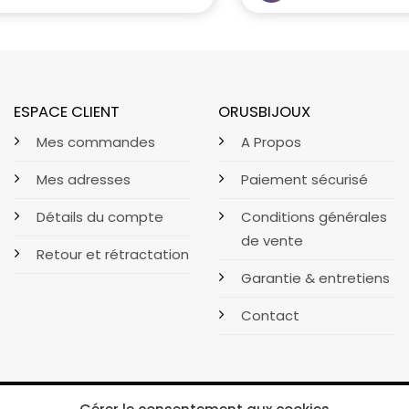
ESPACE CLIENT
ORUSBIJOUX
Mes commandes
A Propos
Mes adresses
Paiement sécurisé
Détails du compte
Conditions générales
de vente
Retour et rétractation
Garantie & entretiens
Contact