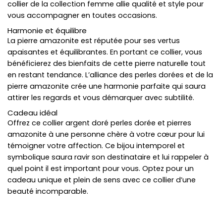
collier de la collection femme allie qualité et style pour
vous accompagner en toutes occasions.
Harmonie et équilibre
La pierre amazonite est réputée pour ses vertus
apaisantes et équilibrantes. En portant ce collier, vous
bénéficierez des bienfaits de cette pierre naturelle tout
en restant tendance. L’alliance des perles dorées et de la
pierre amazonite crée une harmonie parfaite qui saura
attirer les regards et vous démarquer avec subtilité.
Cadeau idéal
Offrez ce collier argent doré perles dorée et pierres
amazonite à une personne chère à votre cœur pour lui
témoigner votre affection. Ce bijou intemporel et
symbolique saura ravir son destinataire et lui rappeler à
quel point il est important pour vous. Optez pour un
cadeau unique et plein de sens avec ce collier d’une
beauté incomparable.