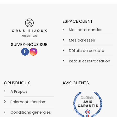
ESPACE CLIENT
Mes commandes
Mes adresses
SUIVEZ-NOUS SUR
Détails du compte
Retour et rétractation
ORUSBIJOUX
AVIS CLIENTS
A Propos
Paiement sécurisé
Conditions générales