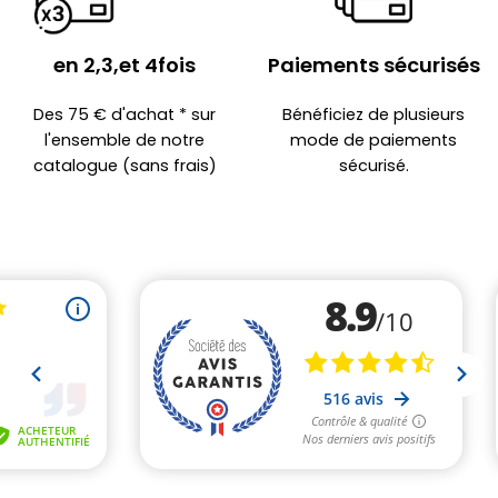
en 2,3,et 4fois
Paiements sécurisés
Des 75 € d'achat * sur
Bénéficiez de plusieurs
l'ensemble de notre
mode de paiements
catalogue (sans frais)
sécurisé.