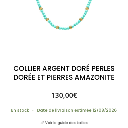
COLLIER ARGENT DORÉ PERLES
DORÉE ET PIERRES AMAZONITE
130,00
€
En stock - Date de livraison estimée 12/08/2026
📏 Voir le guide des tailles