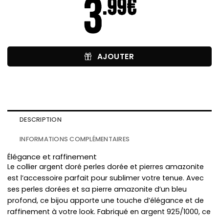
AJOUTER
DESCRIPTION
INFORMATIONS COMPLÉMENTAIRES
Élégance et raffinement
Le collier argent doré perles dorée et pierres amazonite
est l’accessoire parfait pour sublimer votre tenue. Avec
ses perles dorées et sa pierre amazonite d’un bleu
profond, ce bijou apporte une touche d’élégance et de
raffinement à votre look. Fabriqué en argent 925/1000, ce