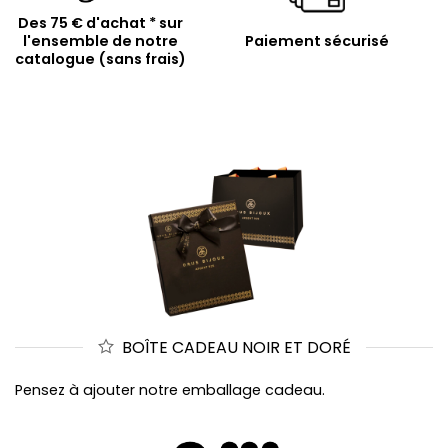
Des 75 € d'achat * sur
l'ensemble de notre
Paiement sécurisé
catalogue (sans frais)
BOÎTE CADEAU NOIR ET DORÉ
Pensez à ajouter notre emballage cadeau.