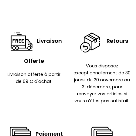
Livraison
Retours
Offerte
Vous disposez
exceptionnellement de 30
Livraison offerte à partir
jours, du 20 novembre au
de 69 € d'achat.
31 décembre, pour
renvoyer vos articles si
vous n’êtes pas satisfait.
Paiement