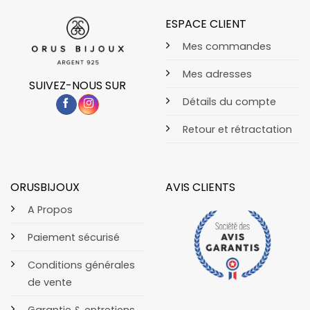
ESPACE CLIENT
Mes commandes
Mes adresses
SUIVEZ-NOUS SUR
Détails du compte
Retour et rétractation
ORUSBIJOUX
AVIS CLIENTS
A Propos
Paiement sécurisé
Conditions générales
de vente
Garantie & entretiens