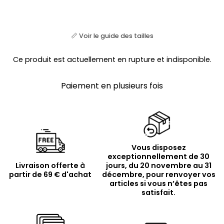
📏 Voir le guide des tailles
Ce produit est actuellement en rupture et indisponible.
Paiement en plusieurs fois
Vous disposez
exceptionnellement de 30
Livraison offerte à
jours, du 20 novembre au 31
partir de 69 € d'achat
décembre, pour renvoyer vos
articles si vous n’êtes pas
satisfait.