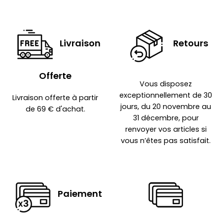
Livraison
Retours
Offerte
Vous disposez
exceptionnellement de 30
Livraison offerte à partir
jours, du 20 novembre au
de 69 € d'achat.
31 décembre, pour
renvoyer vos articles si
vous n’êtes pas satisfait.
Paiement