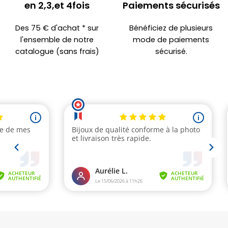
en 2,3,et 4fois
Paiements sécurisés
Des 75 € d'achat * sur
Bénéficiez de plusieurs
l'ensemble de notre
mode de paiements
catalogue (sans frais)
sécurisé.