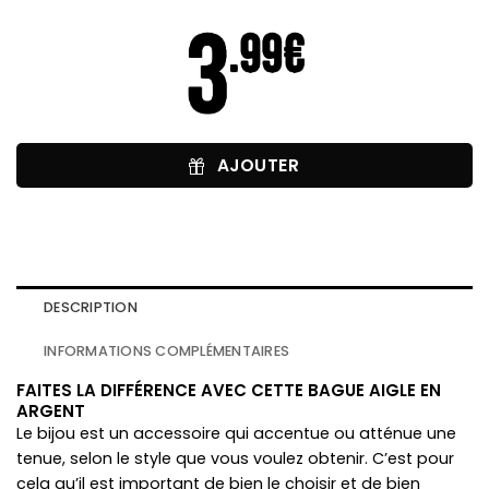
AJOUTER
DESCRIPTION
INFORMATIONS COMPLÉMENTAIRES
FAITES LA DIFFÉRENCE AVEC CETTE BAGUE AIGLE EN
ARGENT
Le bijou est un accessoire qui accentue ou atténue une
tenue, selon le style que vous voulez obtenir. C’est pour
cela qu’il est important de bien le choisir et de bien