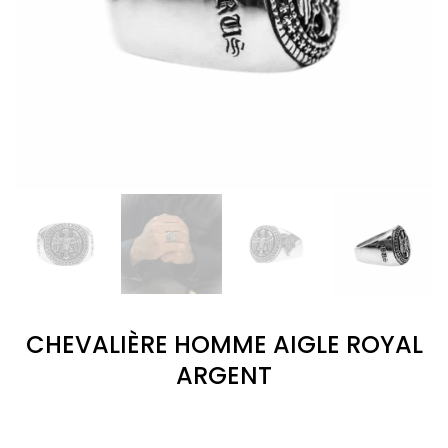
CHEVALIÈRE HOMME AIGLE ROYAL
ARGENT
(2
avis)