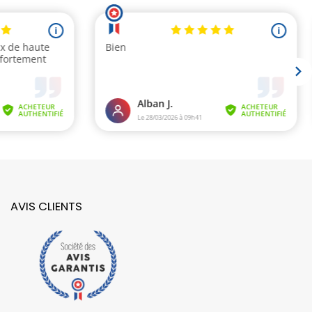
AVIS CLIENTS