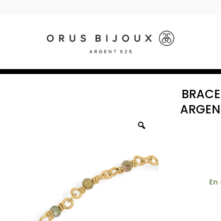
BRACEL
ARGEN
En