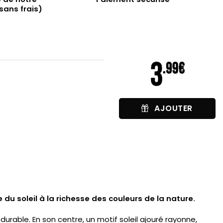
sans frais)
AJOUTER
 du soleil à la richesse des couleurs de la nature.
durable. En son centre, un motif soleil ajouré rayonne,