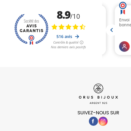
SUIVEZ-NOUS SUR