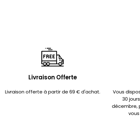
Livraison Offerte
Livraison offerte à partir de 69 € d'achat.
Vous dispo
30 jour
décembre, po
vous 