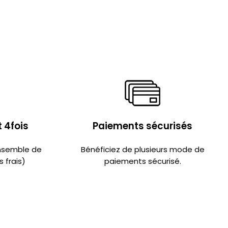
 4fois
Paiements sécurisés
ensemble de
Bénéficiez de plusieurs mode de
 frais)
paiements sécurisé.