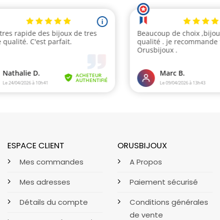
ESPACE CLIENT
ORUSBIJOUX
Mes commandes
A Propos
Mes adresses
Paiement sécurisé
Détails du compte
Conditions générales
de vente