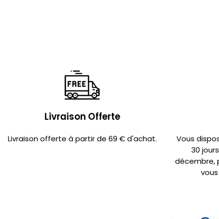
Livraison Offerte
Livraison offerte à partir de 69 € d'achat.
Vous dispo
30 jour
décembre, po
vous 