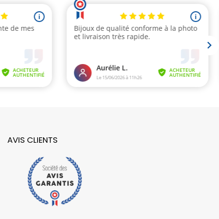
AVIS CLIENTS