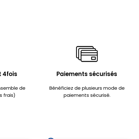
 4fois
Paiements sécurisés
ensemble de
Bénéficiez de plusieurs mode de
 frais)
paiements sécurisé.