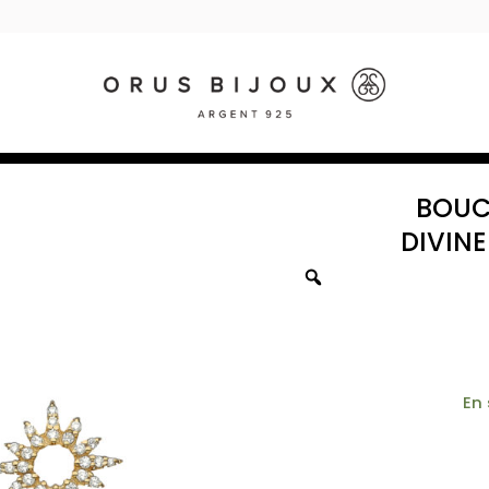
BOUCL
DIVINE
En