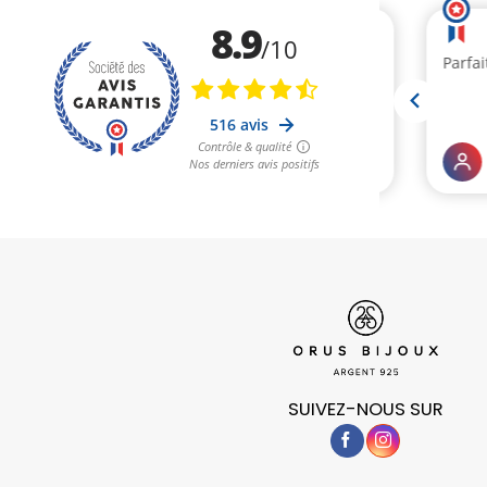
SUIVEZ-NOUS SUR