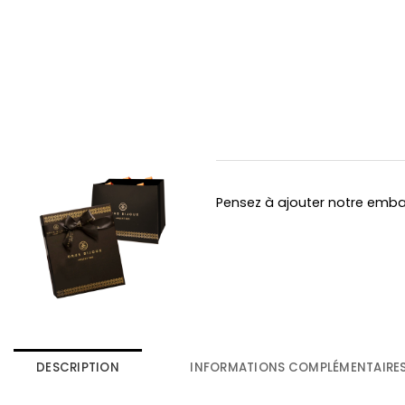
Pensez à ajouter notre emb
DESCRIPTION
INFORMATIONS COMPLÉMENTAIRE