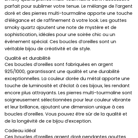
parfait pour sublimer votre tenue. Le mélange de l’argent
doré et des pierres multi-tourmaline apporte une touche
d’élégance et de raffinement à votre look. Les gouttes
smoky quartz ajoutent une note de mystère et de
sophistication, idéales pour une soirée chic ou un
événement spécial. Ces boucles d’oreilles sont un
véritable bijou de créativité et de style.
Qualité et durabilité
Ces boucles d’oreilles sont fabriquées en argent
925/1000, garantissant une qualité et une durabilité
exceptionnelles. La couleur dorée du métal apporte une
touche de luminosité et d’éclat à ces bijoux, les rendant
encore plus attrayants. Les pierres multi-tourmaline sont
soigneusement sélectionnées pour leur couleur vibrante
et leur brillance, ajoutant une dimension unique à ces
boucles d’oreilles. Vous pouvez être sûr de la qualité et
de la longévité de ce bijou d’exception.
Cadeau idéal
Ces boucles d’oreilles argent doré pendantes gouttes