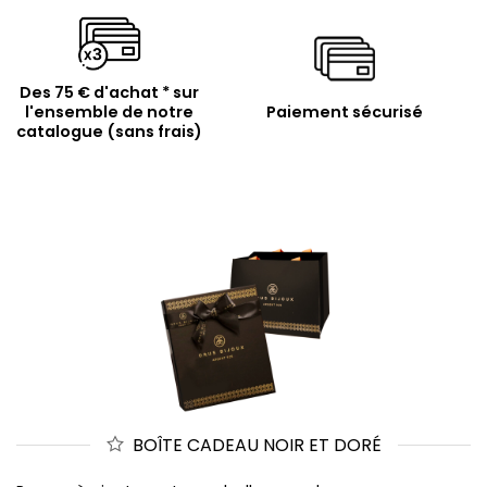
Des 75 € d'achat * sur
l'ensemble de notre
Paiement sécurisé
catalogue (sans frais)
BOÎTE CADEAU NOIR ET DORÉ