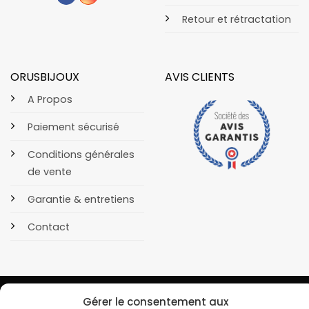
Retour et rétractation
ORUSBIJOUX
AVIS CLIENTS
A Propos
Paiement sécurisé
Conditions générales
de vente
Garantie & entretiens
Contact
Gérer le consentement aux