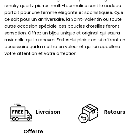
smoky quartz pierres multi-tourmaline sont le cadeau
parfait pour une femme élégante et sophistiquée. Que
ce soit pour un anniversaire, la Saint-Valentin ou toute
autre occasion spéciale, ces boucles d’oreilles feront
sensation. Offrez un bijou unique et original, qui saura
ravir celle qui le recevra. Faites-lui plaisir en lui offrant un
accessoire qui la mettra en valeur et qui lui rappellera
votre attention et votre affection.
Livraison
Retours
Offerte