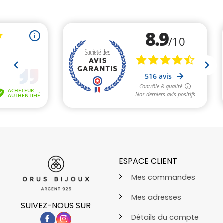
ESPACE CLIENT
Mes commandes
Mes adresses
SUIVEZ-NOUS SUR
Détails du compte