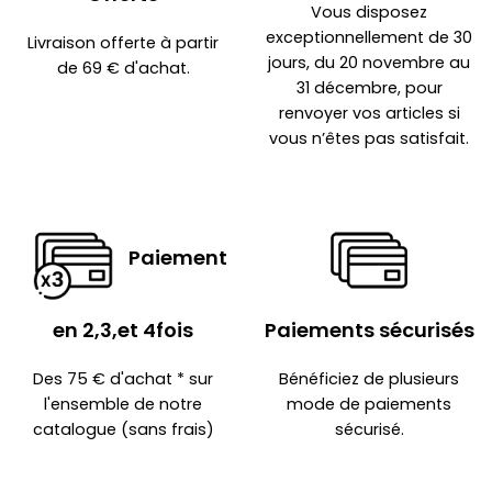
Vous disposez
exceptionnellement de 30
Livraison offerte à partir
jours, du 20 novembre au
de 69 € d'achat.
31 décembre, pour
renvoyer vos articles si
vous n’êtes pas satisfait.
Paiement
en 2,3,et 4fois
Paiements sécurisés
Des 75 € d'achat * sur
Bénéficiez de plusieurs
l'ensemble de notre
mode de paiements
catalogue (sans frais)
sécurisé.