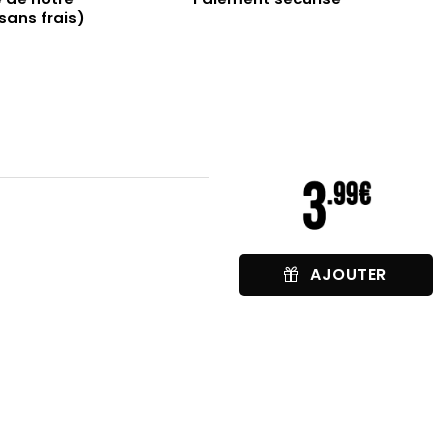
sans frais)
AJOUTER