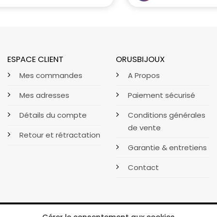
ESPACE CLIENT
ORUSBIJOUX
Mes commandes
A Propos
Mes adresses
Paiement sécurisé
Détails du compte
Conditions générales
de vente
Retour et rétractation
Garantie & entretiens
Contact