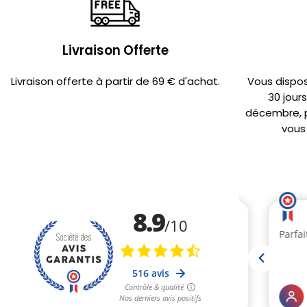
Livraison Offerte
Livraison offerte à partir de 69 € d'achat.
Vous dispo
30 jour
décembre, po
vous 