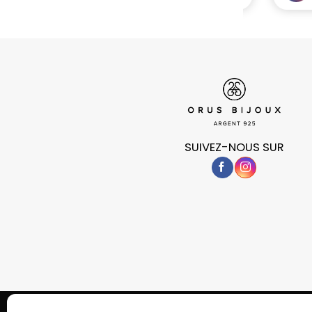
SUIVEZ-NOUS SUR
POLITIQUE DE CONFIDENTIALITÉ
COOKIES