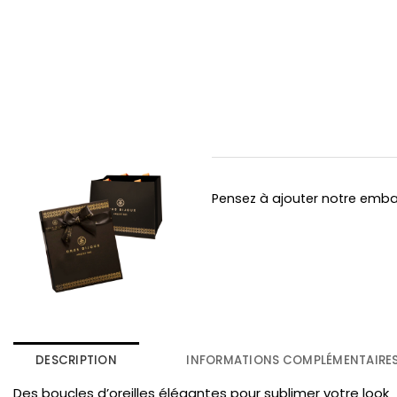
Pensez à ajouter notre emb
DESCRIPTION
INFORMATIONS COMPLÉMENTAIRE
Des boucles d’oreilles élégantes pour sublimer votre look