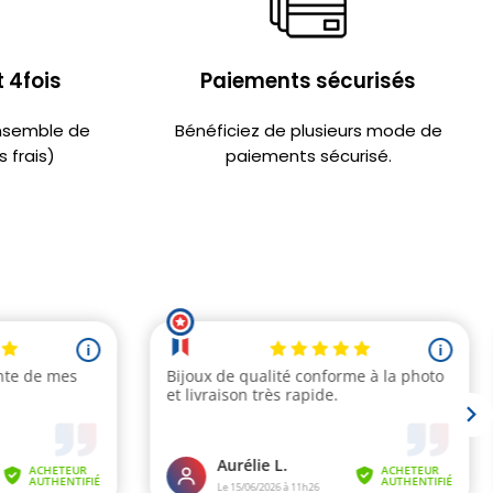
 4fois
Paiements sécurisés
ensemble de
Bénéficiez de plusieurs mode de
 frais)
paiements sécurisé.