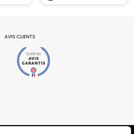
AVIS CLIENTS