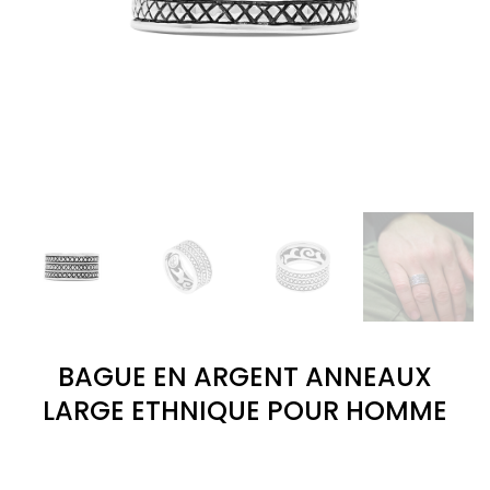
BAGUE EN ARGENT ANNEAUX
LARGE ETHNIQUE POUR HOMME
(1
avis)