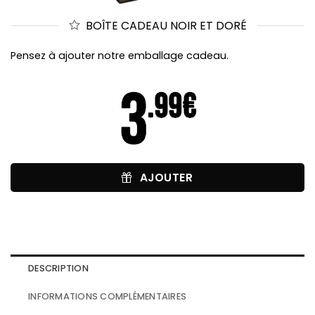
BOÎTE CADEAU NOIR ET DORÉ
Pensez à ajouter notre emballage cadeau.
AJOUTER
DESCRIPTION
INFORMATIONS COMPLÉMENTAIRES