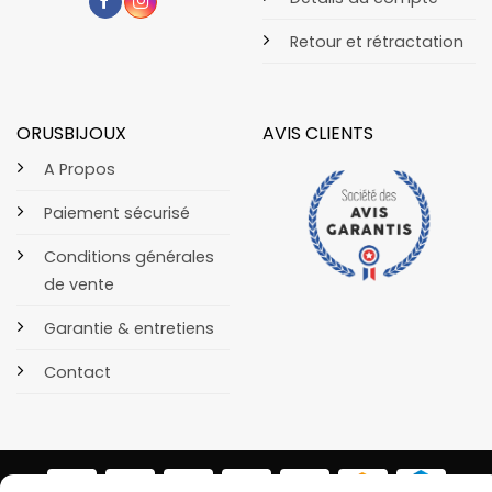
Retour et rétractation
ORUSBIJOUX
AVIS CLIENTS
A Propos
Paiement sécurisé
Conditions générales
de vente
Garantie & entretiens
Contact