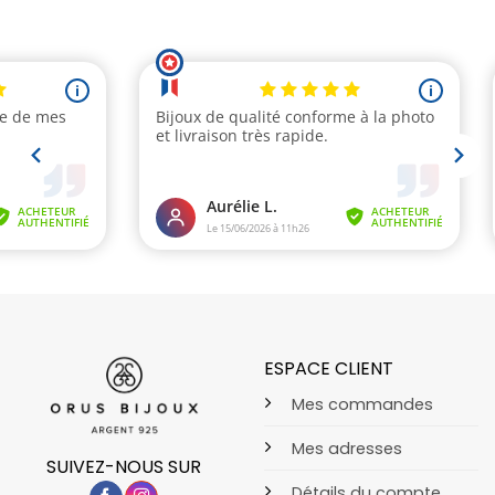
ESPACE CLIENT
Mes commandes
Mes adresses
SUIVEZ-NOUS SUR
Détails du compte