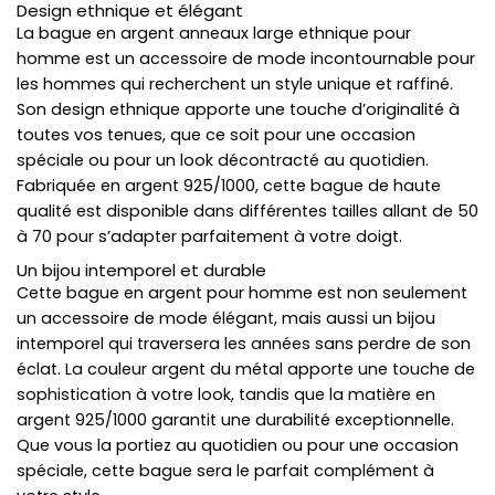
Design ethnique et élégant
La bague en argent anneaux large ethnique pour
homme est un accessoire de mode incontournable pour
les hommes qui recherchent un style unique et raffiné.
Son design ethnique apporte une touche d’originalité à
toutes vos tenues, que ce soit pour une occasion
spéciale ou pour un look décontracté au quotidien.
Fabriquée en argent 925/1000, cette bague de haute
qualité est disponible dans différentes tailles allant de 50
à 70 pour s’adapter parfaitement à votre doigt.
Un bijou intemporel et durable
Cette bague en argent pour homme est non seulement
un accessoire de mode élégant, mais aussi un bijou
intemporel qui traversera les années sans perdre de son
éclat. La couleur argent du métal apporte une touche de
sophistication à votre look, tandis que la matière en
argent 925/1000 garantit une durabilité exceptionnelle.
Que vous la portiez au quotidien ou pour une occasion
spéciale, cette bague sera le parfait complément à