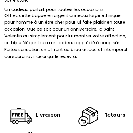
votre style.
Un cadeau parfait pour toutes les occasions
Offrez cette bague en argent anneaux large ethnique
pour homme à un être cher pour lui faire plaisir en toute
occasion. Que ce soit pour un anniversaire, la Saint-
Valentin ou simplement pour lui montrer votre affection,
ce bijou élégant sera un cadeau apprécié à coup sûr.
Faites sensation en offrant ce bijou unique et intemporel
qui saura ravir celui qui le recevra.
Livraison
Retours