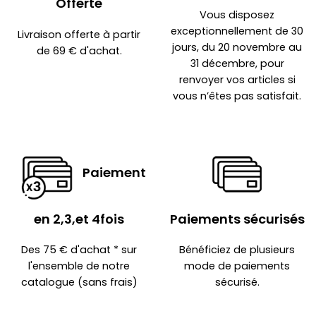
Offerte
Vous disposez
exceptionnellement de 30
Livraison offerte à partir
jours, du 20 novembre au
de 69 € d'achat.
31 décembre, pour
renvoyer vos articles si
vous n’êtes pas satisfait.
Paiement
en 2,3,et 4fois
Paiements sécurisés
Des 75 € d'achat * sur
Bénéficiez de plusieurs
l'ensemble de notre
mode de paiements
catalogue (sans frais)
sécurisé.