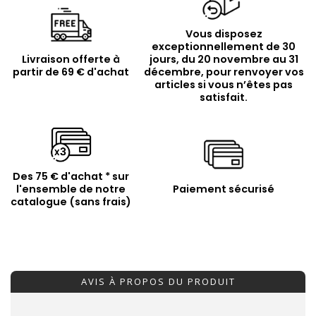
Vous disposez
exceptionnellement de 30
Livraison offerte à
jours, du 20 novembre au 31
partir de 69 € d'achat
décembre, pour renvoyer vos
articles si vous n’êtes pas
satisfait.
Des 75 € d'achat * sur
l'ensemble de notre
Paiement sécurisé
catalogue (sans frais)
AVIS À PROPOS DU PRODUIT