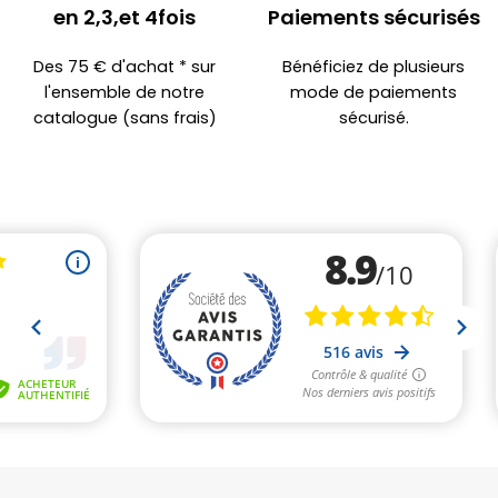
en 2,3,et 4fois
Paiements sécurisés
Des 75 € d'achat * sur
Bénéficiez de plusieurs
l'ensemble de notre
mode de paiements
catalogue (sans frais)
sécurisé.