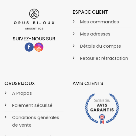
ESPACE CLIENT
Mes commandes
Mes adresses
SUIVEZ-NOUS SUR
Détails du compte
Retour et rétractation
ORUSBIJOUX
AVIS CLIENTS
A Propos
Paiement sécurisé
Conditions générales
de vente