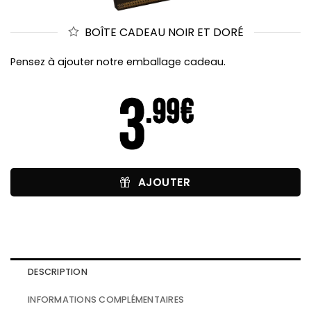
BOÎTE CADEAU NOIR ET DORÉ
Pensez à ajouter notre emballage cadeau.
AJOUTER
DESCRIPTION
INFORMATIONS COMPLÉMENTAIRES