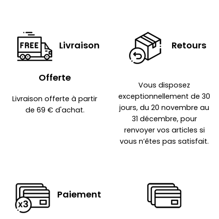
Livraison
Retours
Offerte
Vous disposez
exceptionnellement de 30
Livraison offerte à partir
jours, du 20 novembre au
de 69 € d'achat.
31 décembre, pour
renvoyer vos articles si
vous n’êtes pas satisfait.
Paiement