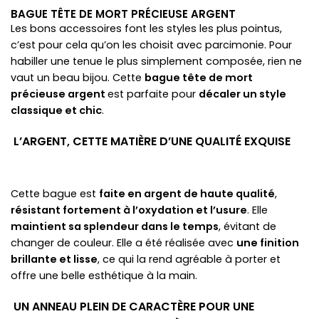
BAGUE TÊTE DE MORT PRÉCIEUSE ARGENT
Les bons accessoires font les styles les plus pointus,
c’est pour cela qu’on les choisit avec parcimonie. Pour
habiller une tenue le plus simplement composée, rien ne
vaut un beau bijou. Cette
bague tête de mort
précieuse argent
est parfaite pour
décaler un style
classique et chic
.
L’ARGENT, CETTE MATIÈRE D’UNE QUALITÉ EXQUISE
Cette bague est
faite en argent de haute qualité
,
résistant fortement à l’oxydation et l’usure
. Elle
maintient sa splendeur dans le temps
, évitant de
changer de couleur. Elle a été réalisée avec
une finition
brillante et lisse
, ce qui la rend agréable à porter et
offre une belle esthétique à la main.
UN ANNEAU PLEIN DE CARACTÈRE POUR UNE