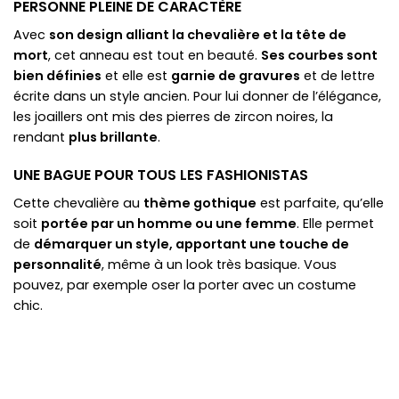
PERSONNE PLEINE DE CARACTÈRE
Avec
son design alliant la chevalière et la tête de
mort
, cet anneau est tout en beauté.
Ses courbes sont
bien définies
et elle est
garnie de gravures
et de lettre
écrite dans un style ancien. Pour lui donner de l’élégance,
les joaillers ont mis des pierres de zircon noires, la
rendant
plus brillante
.
UNE BAGUE POUR TOUS LES FASHIONISTAS
Cette chevalière au
thème gothique
est parfaite, qu’elle
soit
portée par un homme ou une femme
. Elle permet
de
démarquer un style, apportant une touche de
personnalité
, même à un look très basique. Vous
pouvez, par exemple oser la porter avec un costume
chic.