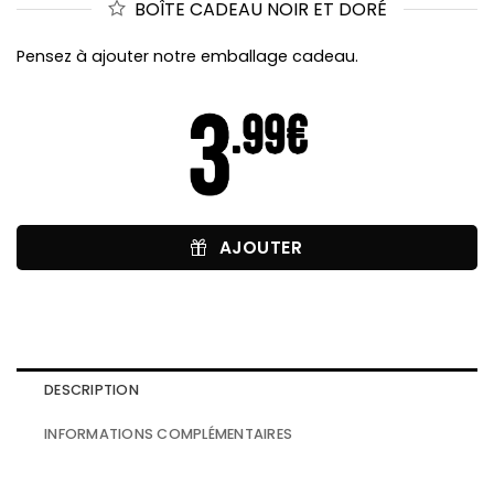
BOÎTE CADEAU NOIR ET DORÉ
Pensez à ajouter notre emballage cadeau.
AJOUTER
DESCRIPTION
INFORMATIONS COMPLÉMENTAIRES