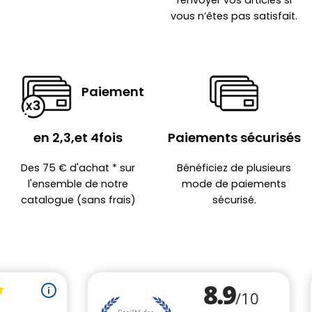
renvoyer vos articles si
vous n’êtes pas satisfait.
Paiement
en 2,3,et 4fois
Paiements sécurisés
Des 75 € d'achat * sur
Bénéficiez de plusieurs
l'ensemble de notre
mode de paiements
catalogue (sans frais)
sécurisé.