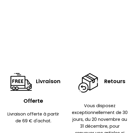
Livraison
Retours
Offerte
Vous disposez
exceptionnellement de 30
Livraison offerte à partir
jours, du 20 novembre au
de 69 € d'achat.
31 décembre, pour