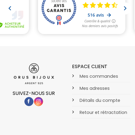
ESPACE CLIENT
Mes commandes
Mes adresses
SUIVEZ-NOUS SUR
Détails du compte
Retour et rétractation