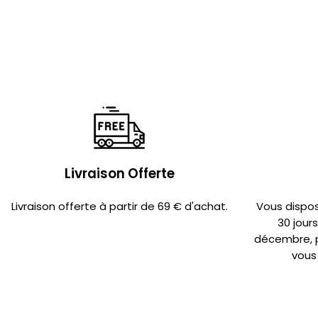
Livraison Offerte
Livraison offerte à partir de 69 € d'achat.
Vous dispo
30 jour
décembre, po
vous 