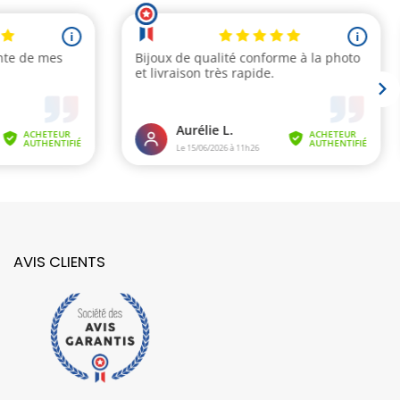
AVIS CLIENTS