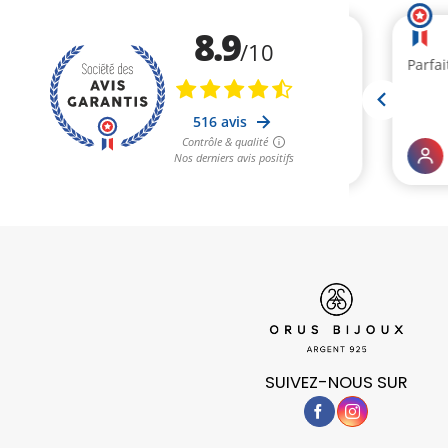
SUIVEZ-NOUS SUR