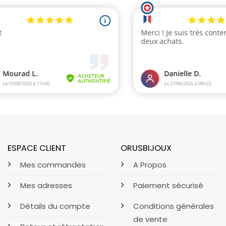
ESPACE CLIENT
ORUSBIJOUX
Mes commandes
A Propos
Mes adresses
Paiement sécurisé
Détails du compte
Conditions générales
de vente