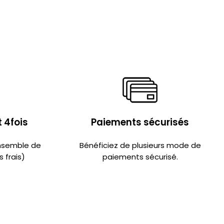
 4fois
Paiements sécurisés
ensemble de
Bénéficiez de plusieurs mode de
 frais)
paiements sécurisé.