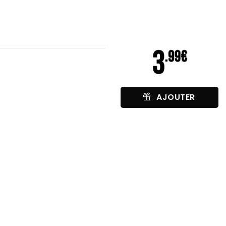
AJOUTER