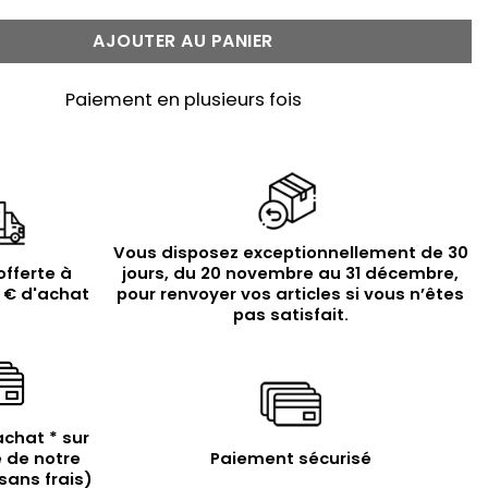
AJOUTER AU PANIER
Paiement en plusieurs fois
Vous disposez exceptionnellement de 30
offerte à
jours, du 20 novembre au 31 décembre,
9 € d'achat
pour renvoyer vos articles si vous n’êtes
pas satisfait.
achat * sur
 de notre
Paiement sécurisé
sans frais)