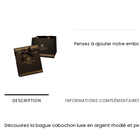
Pensez à ajouter notre emb
DESCRIPTION
INFORMATIONS COMPLÉMENTAIRE
Découvrez la bague cabochon luxe en argent rhodié et pier