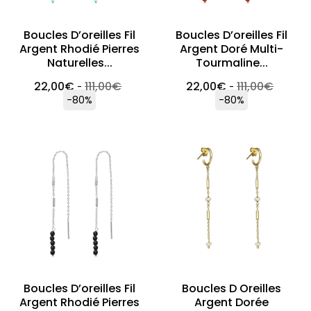
Boucles D’oreilles Fil
Boucles D’oreilles Fil
Argent Rhodié Pierres
Argent Doré Multi-
Naturelles...
Tourmaline...
22,00
€
111,00
€
22,00
€
111,00
€
-
-
-80%
-80%
Boucles D’oreilles Fil
Boucles D Oreilles
Argent Rhodié Pierres
Argent Dorée