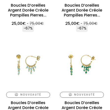
Boucles D’oreilles
Boucles D’oreilles
Argent Dorée Créole
Argent Dorée Créole
Pampilles Pierres...
Pampilles Pierres...
25,00
€
75,00
€
25,00
€
75,00
€
-
-
-67%
-67%
NOUVEAUTÉ
NOUVEAUTÉ
Boucles D’oreilles
Boucles D’oreilles
Argent Dorée Créole
Argent Dorée Créole